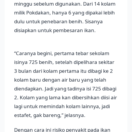
minggu sebelum digunakan. Dari 14 kolam
milik Pokdakan, hanya 6 yang dipakai lebih
dulu untuk penebaran benih. Sisanya
disiapkan untuk pembesaran ikan.
“Caranya begini, pertama tebar sekolam
isinya 725 benih, setelah dipelihara sekitar
3 bulan dari kolam pertama itu dibagi ke 2
kolam baru dengan air baru yang telah
diendapkan. Jadi yang tadinya isi 725 dibagi
2. Kolam yang lama kan dibersihkan diisi air
lagi untuk memindah kolam lainnya, jadi
estafet, gak bareng,” jelasnya.
Dengan cara ini risiko penyakit pada ikan