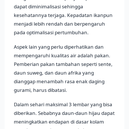
dapat diminimalisasi sehingga
kesehatannya terjaga. Kepadatan ikanpun
menjadi lebih rendah dan berpengaruh
pada optimalisasi pertumbuhan.
Aspek lain yang perlu diperhatikan dan
mempengaruhi kualitas air adalah pakan.
Pemberian pakan tambahan seperti sente,
daun suweg, dan daun afrika yang
dianggap menambah rasa enak daging
gurami, harus dibatasi.
Dalam sehari maksimal 3 lembar yang bisa
diberikan. Sebabnya daun-daun hijau dapat
meningkatkan endapan di dasar kolam