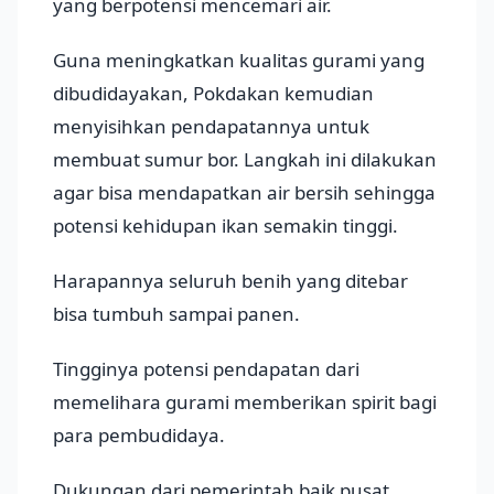
yang berpotensi mencemari air.
Guna meningkatkan kualitas gurami yang
dibudidayakan, Pokdakan kemudian
menyisihkan pendapatannya untuk
membuat sumur bor. Langkah ini dilakukan
agar bisa mendapatkan air bersih sehingga
potensi kehidupan ikan semakin tinggi.
Harapannya seluruh benih yang ditebar
bisa tumbuh sampai panen.
Tingginya potensi pendapatan dari
memelihara gurami memberikan spirit bagi
para pembudidaya.
Dukungan dari pemerintah baik pusat