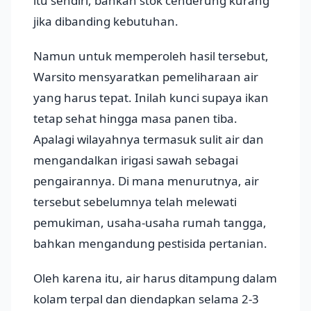
itu sendiri, bahkan stok cenderung kurang
jika dibanding kebutuhan.
Namun untuk memperoleh hasil tersebut,
Warsito mensyaratkan pemeliharaan air
yang harus tepat. Inilah kunci supaya ikan
tetap sehat hingga masa panen tiba.
Apalagi wilayahnya termasuk sulit air dan
mengandalkan irigasi sawah sebagai
pengairannya. Di mana menurutnya, air
tersebut sebelumnya telah melewati
pemukiman, usaha-usaha rumah tangga,
bahkan mengandung pestisida pertanian.
Oleh karena itu, air harus ditampung dalam
kolam terpal dan diendapkan selama 2-3