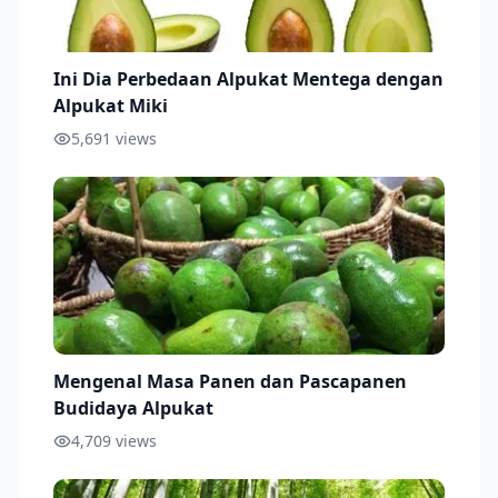
Ini Dia Perbedaan Alpukat Mentega dengan
Alpukat Miki
5,691
views
Mengenal Masa Panen dan Pascapanen
Budidaya Alpukat
4,709
views