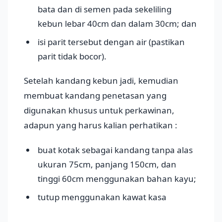
bata dan di semen pada sekeliling
kebun lebar 40cm dan dalam 30cm; dan
isi parit tersebut dengan air (pastikan
parit tidak bocor).
Setelah kandang kebun jadi, kemudian
membuat kandang penetasan yang
digunakan khusus untuk perkawinan,
adapun yang harus kalian perhatikan :
buat kotak sebagai kandang tanpa alas
ukuran 75cm, panjang 150cm, dan
tinggi 60cm menggunakan bahan kayu;
tutup menggunakan kawat kasa