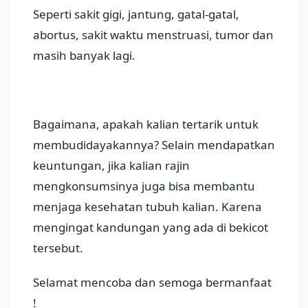
Seperti sakit gigi, jantung, gatal-gatal,
abortus, sakit waktu menstruasi, tumor dan
masih banyak lagi.
Bagaimana, apakah kalian tertarik untuk
membudidayakannya? Selain mendapatkan
keuntungan, jika kalian rajin
mengkonsumsinya juga bisa membantu
menjaga kesehatan tubuh kalian. Karena
mengingat kandungan yang ada di bekicot
tersebut.
Selamat mencoba dan semoga bermanfaat
!