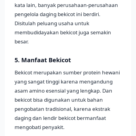
kata lain, banyak perusahaan-perusahaan
pengelola daging bekicot ini berdiri.
Disitulah peluang usaha untuk
membudidayakan bekicot juga semakin
besar.
5. Manfaat Bekicot
Bekicot merupakan sumber protein hewani
yang sangat tinggi karena mengandung
asam amino esensial yang lengkap. Dan
bekicot bisa digunakan untuk bahan
pengobatan tradisional, karena ekstrak
daging dan lendir bekicot bermanfaat
mengobati penyakit.