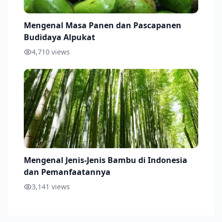
Mengenal Masa Panen dan Pascapanen
Budidaya Alpukat
4,710
views
Mengenal Jenis-Jenis Bambu di Indonesia
dan Pemanfaatannya
3,141
views