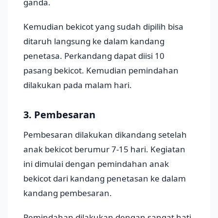
ganda.
Kemudian bekicot yang sudah dipilih bisa
ditaruh langsung ke dalam kandang
penetasa. Perkandang dapat diisi 10
pasang bekicot. Kemudian pemindahan
dilakukan pada malam hari.
3. Pembesaran
Pembesaran dilakukan dikandang setelah
anak bekicot berumur 7-15 hari. Kegiatan
ini dimulai dengan pemindahan anak
bekicot dari kandang penetasan ke dalam
kandang pembesaran.
Pemindahan dilakukan dengan sangat hati-