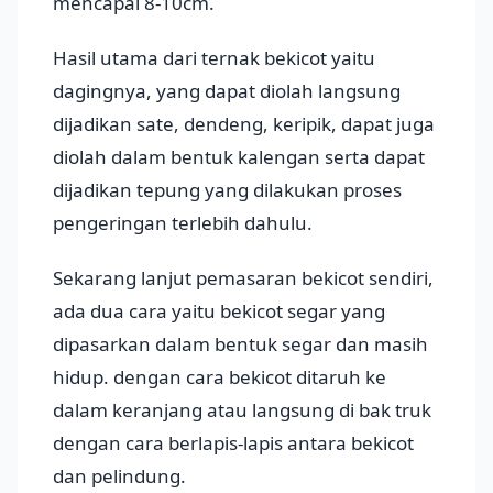
mencapai 8-10cm.
Hasil utama dari ternak bekicot yaitu
dagingnya, yang dapat diolah langsung
dijadikan sate, dendeng, keripik, dapat juga
diolah dalam bentuk kalengan serta dapat
dijadikan tepung yang dilakukan proses
pengeringan terlebih dahulu.
Sekarang lanjut pemasaran bekicot sendiri,
ada dua cara yaitu bekicot segar yang
dipasarkan dalam bentuk segar dan masih
hidup. dengan cara bekicot ditaruh ke
dalam keranjang atau langsung di bak truk
dengan cara berlapis-lapis antara bekicot
dan pelindung.