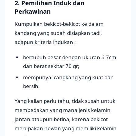
2. Pemilihan Induk dan
Perkawinan
Kumpulkan bekicot-bekicot ke dalam
kandang yang sudah disiapkan tadi,
adapun kriteria indukan :
bertubuh besar dengan ukuran 6-7cm
dan berat sekitar 70 gr;
mempunyai cangkang yang kuat dan
bersih.
Yang kalian perlu tahu, tidak susah untuk
membedakan yang mana jenis kelamin
jantan ataupun betina, karena bekicot
merupakan hewan yang memiliki kelamin