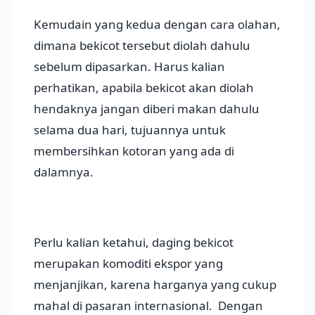
Kemudain yang kedua dengan cara olahan,
dimana bekicot tersebut diolah dahulu
sebelum dipasarkan. Harus kalian
perhatikan, apabila bekicot akan diolah
hendaknya jangan diberi makan dahulu
selama dua hari, tujuannya untuk
membersihkan kotoran yang ada di
dalamnya.
Perlu kalian ketahui, daging bekicot
merupakan komoditi ekspor yang
menjanjikan, karena harganya yang cukup
mahal di pasaran internasional. Dengan