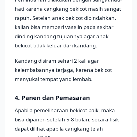
hati karena cangkang bekicot masih sangat
rapuh. Setelah anak bekicot dipindahkan,
kalian bisa memberi vaselin pada sekitar
dinding kandang tujuannya agar anak
bekicot tidak keluar dari kandang.
Kandang disiram sehari 2 kali agar
kelembabannya terjaga, karena bekicot
menyukai tempat yang lembab.
4. Panen dan Pemasaran
Apabila pemeliharaan bekicot baik, maka
bisa dipanen setelah 5-8 bulan, secara fisik
dapat dilihat apabila cangkang telah