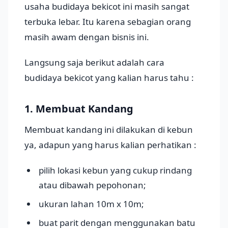
usaha budidaya bekicot ini masih sangat
terbuka lebar. Itu karena sebagian orang
masih awam dengan bisnis ini.
Langsung saja berikut adalah cara
budidaya bekicot yang kalian harus tahu :
1. Membuat Kandang
Membuat kandang ini dilakukan di kebun
ya, adapun yang harus kalian perhatikan :
pilih lokasi kebun yang cukup rindang
atau dibawah pepohonan;
ukuran lahan 10m x 10m;
buat parit dengan menggunakan batu