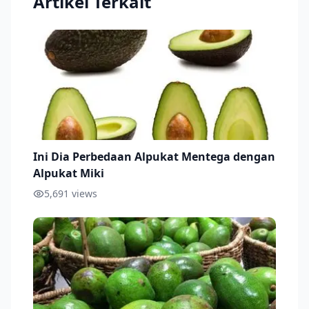
Artikel Terkait
Ini Dia Perbedaan Alpukat Mentega dengan
Alpukat Miki
5,691
views