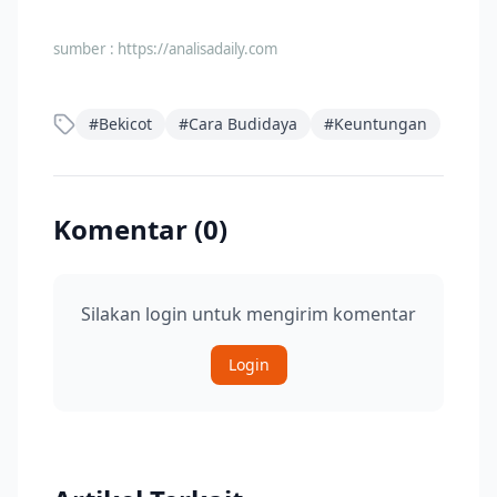
sumber :
https://analisadaily.com
#
Bekicot
#
Cara Budidaya
#
Keuntungan
Komentar (
0
)
Silakan login untuk mengirim komentar
Login