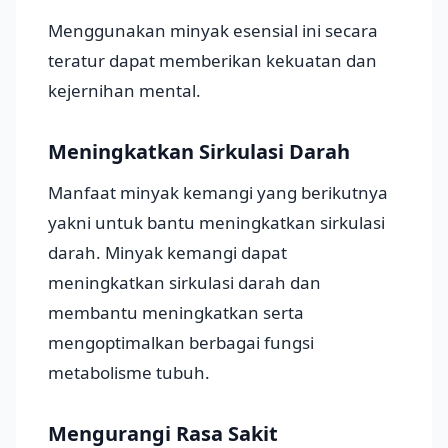
Menggunakan minyak esensial ini secara
teratur dapat memberikan kekuatan dan
kejernihan mental.
Meningkatkan Sirkulasi Darah
Manfaat minyak kemangi yang berikutnya
yakni untuk bantu meningkatkan sirkulasi
darah. Minyak kemangi dapat
meningkatkan sirkulasi darah dan
membantu meningkatkan serta
mengoptimalkan berbagai fungsi
metabolisme tubuh.
Mengurangi Rasa Sakit