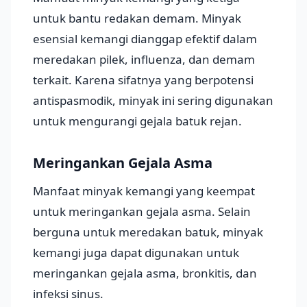
untuk bantu redakan demam. Minyak
esensial kemangi dianggap efektif dalam
meredakan pilek, influenza, dan demam
terkait. Karena sifatnya yang berpotensi
antispasmodik, minyak ini sering digunakan
untuk mengurangi gejala batuk rejan.
Meringankan Gejala Asma
Manfaat minyak kemangi yang keempat
untuk meringankan gejala asma. Selain
berguna untuk meredakan batuk, minyak
kemangi juga dapat digunakan untuk
meringankan gejala asma, bronkitis, dan
infeksi sinus.