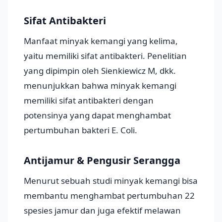
Sifat Antibakteri
Manfaat minyak kemangi yang kelima,
yaitu memiliki sifat antibakteri. Penelitian
yang dipimpin oleh Sienkiewicz M, dkk.
menunjukkan bahwa minyak kemangi
memiliki sifat antibakteri dengan
potensinya yang dapat menghambat
pertumbuhan bakteri E. Coli.
Antijamur & Pengusir Serangga
Menurut sebuah studi minyak kemangi bisa
membantu menghambat pertumbuhan 22
spesies jamur dan juga efektif melawan