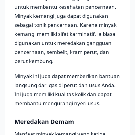
untuk membantu kesehatan pencernaan.
Minyak kemangi juga dapat digunakan
sebagai tonik pencernaan. Karena minyak
kemangi memiliki sifat karminatif, ia biasa
digunakan untuk meredakan gangguan
pencernaan, sembelit, kram perut, dan
perut kembung.
Minyak ini juga dapat memberikan bantuan
langsung dari gas di perut dan usus Anda.
Ini juga memiliki kualitas kolik dan dapat
membantu mengurangi nyeri usus.
Meredakan Demam
Manfaat minyak kemangi yang ketiga