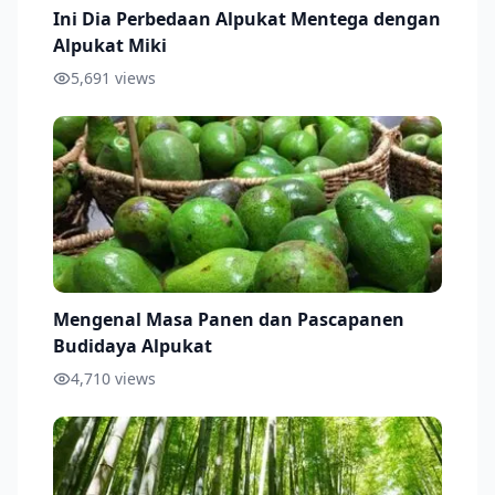
Ini Dia Perbedaan Alpukat Mentega dengan
Alpukat Miki
5,691
views
Mengenal Masa Panen dan Pascapanen
Budidaya Alpukat
4,710
views