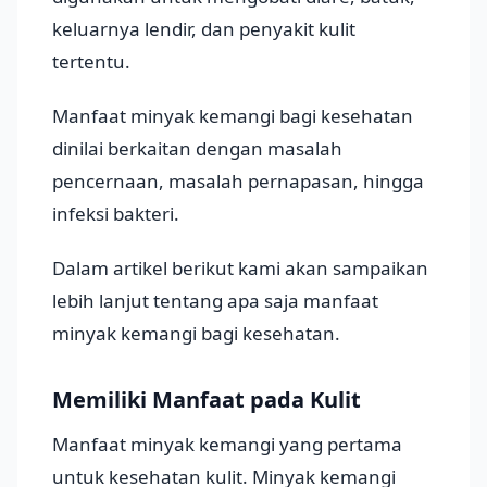
keluarnya lendir, dan penyakit kulit
tertentu.
Manfaat minyak kemangi bagi kesehatan
dinilai berkaitan dengan masalah
pencernaan, masalah pernapasan, hingga
infeksi bakteri.
Dalam artikel berikut kami akan sampaikan
lebih lanjut tentang apa saja manfaat
minyak kemangi bagi kesehatan.
Memiliki Manfaat pada Kulit
Manfaat minyak kemangi yang pertama
untuk kesehatan kulit. Minyak kemangi