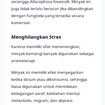
serangga Allacophora foveicolli. Minyak ini
juga tidak terlalu beracun jika dibandingkan
dengan fungisida yang tersedia secara
komersial.
Menghilangkan Stres
Karena memiliki sifat menenangkan,
minyak kemangi banyak digunakan sebagai
aromaterapi.
Minyak ini memiliki efek menyegarkan
ketika dicium atau dikonsumsi, sehingga
biasa digunakan untuk meredakan
ketegangan saraf, kelelahan mental,
melankolis, migrain, dan depresi.