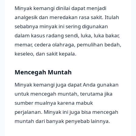
Minyak kemangi dinilai dapat menjadi
analgesik dan meredakan rasa sakit. Itulah
sebabnya minyak ini sering digunakan
dalam kasus radang sendi, luka, luka bakar,
memar, cedera olahraga, pemulihan bedah,
keseleo, dan sakit kepala.
Mencegah Muntah
Minyak kemangi juga dapat Anda gunakan
untuk mencegah muntah, terutama jika
sumber mualnya karena mabuk
perjalanan. Minyak ini juga bisa mencegah
muntah dari banyak penyebab lainnya.