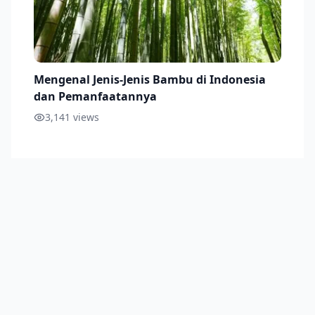
Mengenal Jenis-Jenis Bambu di Indonesia
dan Pemanfaatannya
3,141
views