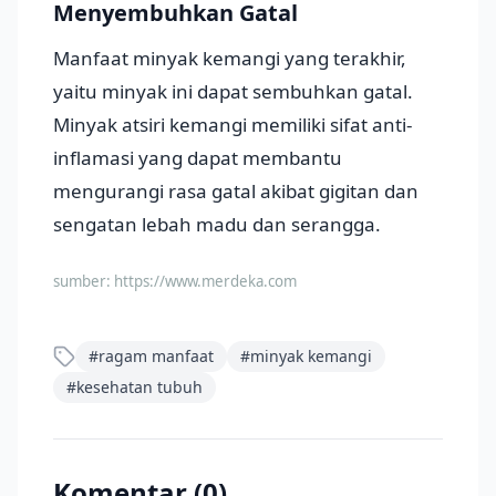
Menyembuhkan Gatal
Manfaat minyak kemangi yang terakhir,
yaitu minyak ini dapat sembuhkan gatal.
Minyak atsiri kemangi memiliki sifat anti-
inflamasi yang dapat membantu
mengurangi rasa gatal akibat gigitan dan
sengatan lebah madu dan serangga.
sumber:
https://www.merdeka.com
#
ragam manfaat
#
minyak kemangi
#
kesehatan tubuh
Komentar (
0
)