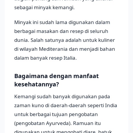
sebagai minyak kemangi.
Minyak ini sudah lama digunakan dalam
berbagai masakan dan resep di seluruh
dunia. Salah satunya adalah untuk kuliner
di wilayah Mediterania dan menjadi bahan
dalam banyak resep Italia.
Bagaimana dengan manfaat
kesehatannya?
Kemangi sudah banyak digunakan pada
zaman kuno di daerah-daerah seperti India
untuk berbagai tujuan pengobatan
(pengobatan Ayurveda). Ramuan itu
digunakan untuk mengobati diare, batuk,