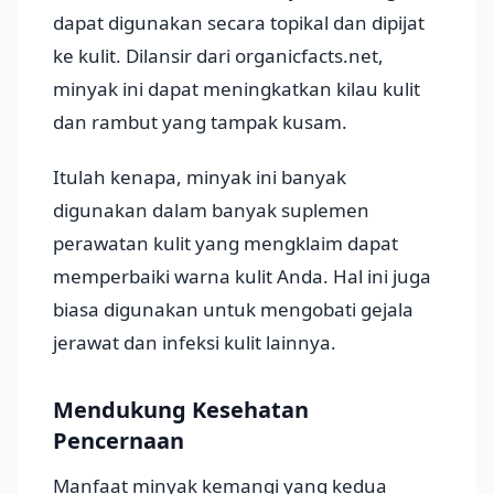
dapat digunakan secara topikal dan dipijat
ke kulit. Dilansir dari organicfacts.net,
minyak ini dapat meningkatkan kilau kulit
dan rambut yang tampak kusam.
Itulah kenapa, minyak ini banyak
digunakan dalam banyak suplemen
perawatan kulit yang mengklaim dapat
memperbaiki warna kulit Anda. Hal ini juga
biasa digunakan untuk mengobati gejala
jerawat dan infeksi kulit lainnya.
Mendukung Kesehatan
Pencernaan
Manfaat minyak kemangi yang kedua