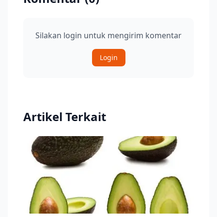
Silakan login untuk mengirim komentar
Login
Artikel Terkait