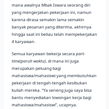
mana awalnya Mbak Iswara seorang diri
yang mengerjakan pekerjaan ini, namun
karena dirasa semakin lama semakin
banyak pesanan yang diterima, akhirnya
hingga saat ini beliau telah mempekerjakan
4 karyawan.
Semua karyawan bekerja secara
part-
time(paruh waktu)
, di mana ini juga
merupakan peluang bagi
mahasiswa/mahasiswi yang membutuhkan
pekerjaan di tengah-tengah kesibukan
kuliah mereka. “Ya seneng juga saya bisa
bantu menyediakan lowongan kerja bagi
mahasiswa/mahasiswi”, ucapnya.