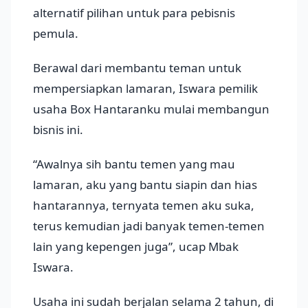
alternatif pilihan untuk para pebisnis
pemula.
Berawal dari membantu teman untuk
mempersiapkan lamaran, Iswara pemilik
usaha Box Hantaranku mulai membangun
bisnis ini.
“Awalnya sih bantu temen yang mau
lamaran, aku yang bantu siapin dan hias
hantarannya, ternyata temen aku suka,
terus kemudian jadi banyak temen-temen
lain yang kepengen juga”, ucap Mbak
Iswara.
Usaha ini sudah berjalan selama 2 tahun, di