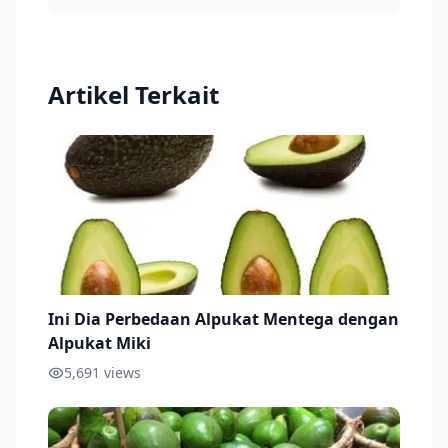
Artikel Terkait
Ini Dia Perbedaan Alpukat Mentega dengan
Alpukat Miki
5,691
views