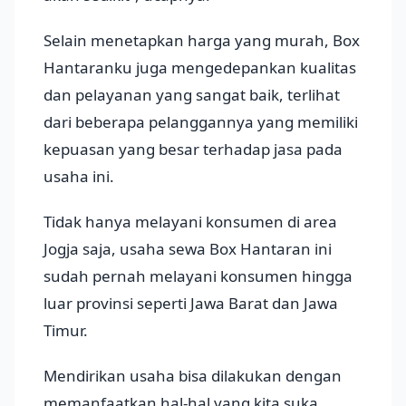
Selain menetapkan harga yang murah, Box
Hantaranku juga mengedepankan kualitas
dan pelayanan yang sangat baik, terlihat
dari beberapa pelanggannya yang memiliki
kepuasan yang besar terhadap jasa pada
usaha ini.
Tidak hanya melayani konsumen di area
Jogja saja, usaha sewa Box Hantaran ini
sudah pernah melayani konsumen hingga
luar provinsi seperti Jawa Barat dan Jawa
Timur.
Mendirikan usaha bisa dilakukan dengan
memanfaatkan hal-hal yang kita suka,