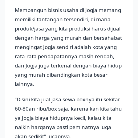
Membangun bisnis usaha di Jogja memang
memiliki tantangan tersendiri, di mana
produk/jasa yang kita produksi harus dijual
dengan harga yang murah dan bersahabat
mengingat Jogja sendiri adalah kota yang
rata-rata pendapatannya masih rendah,
dan Jogja juga terkenal dengan biaya hidup
yang murah dibandingkan kota besar
lainnya.
”Disini kita jual jasa sewa boxnya itu sekitar
60-80an ribu/box saja, karena kan kita tahu
ya Jogja biaya hidupnya kecil, kalau kita
naikin harganya pasti peminatnya juga
akan sedikit”, ucapnya.