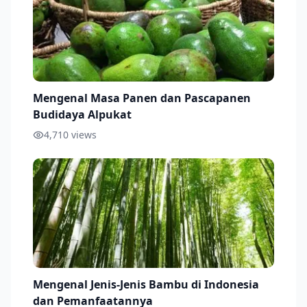
Mengenal Masa Panen dan Pascapanen
Budidaya Alpukat
4,710
views
Mengenal Jenis-Jenis Bambu di Indonesia
dan Pemanfaatannya