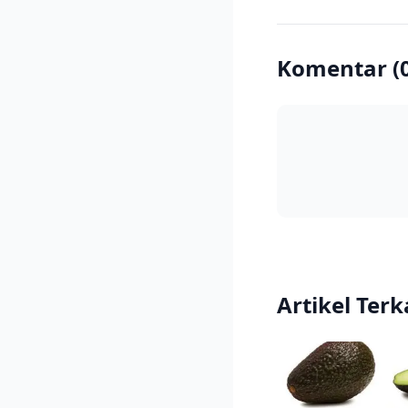
Komentar (
Artikel Terk