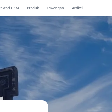
rektori UKM
Produk
Lowongan
Artikel