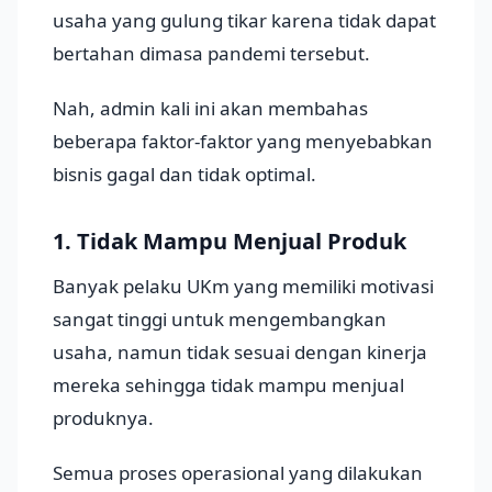
usaha yang gulung tikar karena tidak dapat
bertahan dimasa pandemi tersebut.
Nah, admin kali ini akan membahas
beberapa faktor-faktor yang menyebabkan
bisnis gagal dan tidak optimal.
1. Tidak Mampu Menjual Produk
Banyak pelaku UKm yang memiliki motivasi
sangat tinggi untuk mengembangkan
usaha, namun tidak sesuai dengan kinerja
mereka sehingga tidak mampu menjual
produknya.
Semua proses operasional yang dilakukan