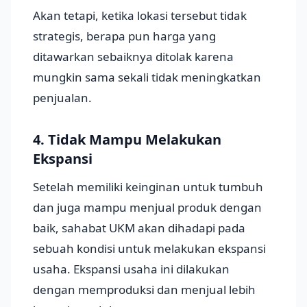
Akan tetapi, ketika lokasi tersebut tidak
strategis, berapa pun harga yang
ditawarkan sebaiknya ditolak karena
mungkin sama sekali tidak meningkatkan
penjualan.
4. Tidak Mampu Melakukan
Ekspansi
Setelah memiliki keinginan untuk tumbuh
dan juga mampu menjual produk dengan
baik, sahabat UKM akan dihadapi pada
sebuah kondisi untuk melakukan ekspansi
usaha. Ekspansi usaha ini dilakukan
dengan memproduksi dan menjual lebih