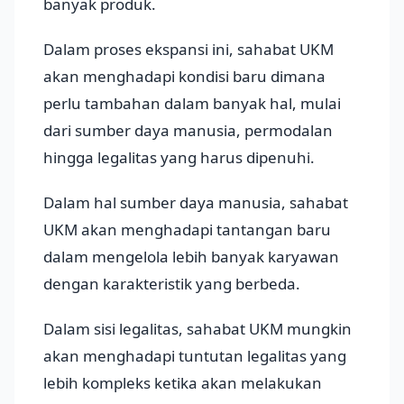
banyak produk.
Dalam proses ekspansi ini, sahabat UKM
akan menghadapi kondisi baru dimana
perlu tambahan dalam banyak hal, mulai
dari sumber daya manusia, permodalan
hingga legalitas yang harus dipenuhi.
Dalam hal sumber daya manusia, sahabat
UKM akan menghadapi tantangan baru
dalam mengelola lebih banyak karyawan
dengan karakteristik yang berbeda.
Dalam sisi legalitas, sahabat UKM mungkin
akan menghadapi tuntutan legalitas yang
lebih kompleks ketika akan melakukan