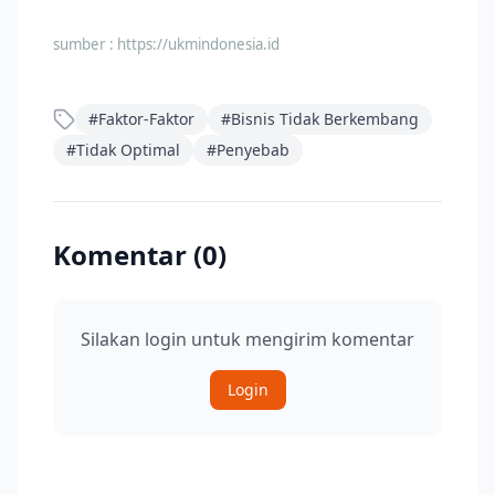
sumber :
https://ukmindonesia.id
#
Faktor-Faktor
#
Bisnis Tidak Berkembang
#
Tidak Optimal
#
Penyebab
Komentar (
0
)
Silakan login untuk mengirim komentar
Login