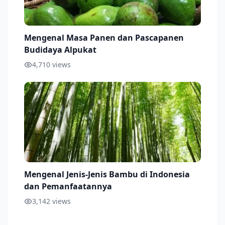
Mengenal Masa Panen dan Pascapanen
Budidaya Alpukat
4,710
views
Mengenal Jenis-Jenis Bambu di Indonesia
dan Pemanfaatannya
3,142
views