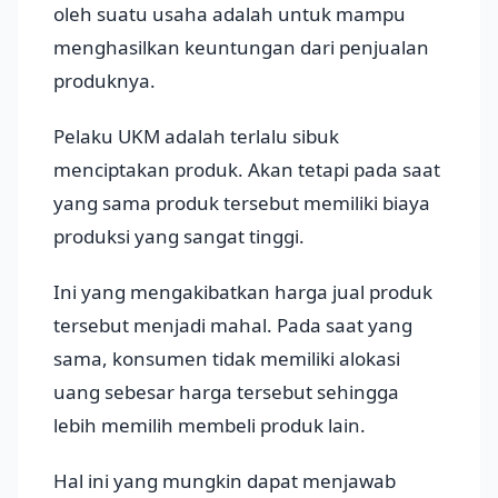
oleh suatu usaha adalah untuk mampu
menghasilkan keuntungan dari penjualan
produknya.
Pelaku UKM adalah terlalu sibuk
menciptakan produk. Akan tetapi pada saat
yang sama produk tersebut memiliki biaya
produksi yang sangat tinggi.
Ini yang mengakibatkan harga jual produk
tersebut menjadi mahal. Pada saat yang
sama, konsumen tidak memiliki alokasi
uang sebesar harga tersebut sehingga
lebih memilih membeli produk lain.
Hal ini yang mungkin dapat menjawab