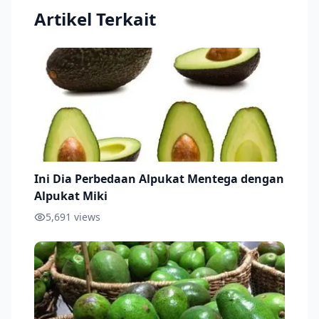
Artikel Terkait
Ini Dia Perbedaan Alpukat Mentega dengan
Alpukat Miki
5,691
views