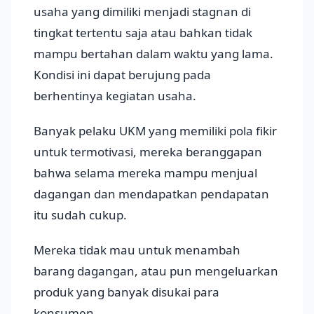
usaha yang dimiliki menjadi stagnan di
tingkat tertentu saja atau bahkan tidak
mampu bertahan dalam waktu yang lama.
Kondisi ini dapat berujung pada
berhentinya kegiatan usaha.
Banyak pelaku UKM yang memiliki pola fikir
untuk termotivasi, mereka beranggapan
bahwa selama mereka mampu menjual
dagangan dan mendapatkan pendapatan
itu sudah cukup.
Mereka tidak mau untuk menambah
barang dagangan, atau pun mengeluarkan
produk yang banyak disukai para
konsumen.