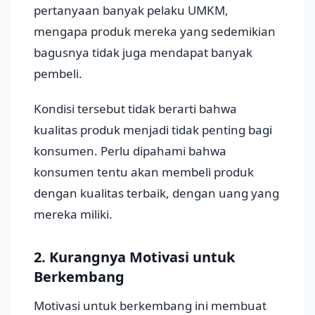
pertanyaan banyak pelaku UMKM,
mengapa produk mereka yang sedemikian
bagusnya tidak juga mendapat banyak
pembeli.
Kondisi tersebut tidak berarti bahwa
kualitas produk menjadi tidak penting bagi
konsumen. Perlu dipahami bahwa
konsumen tentu akan membeli produk
dengan kualitas terbaik, dengan uang yang
mereka miliki.
2. Kurangnya Motivasi untuk
Berkembang
Motivasi untuk berkembang ini membuat