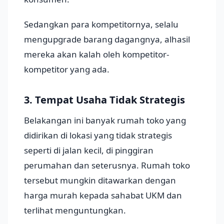
Sedangkan para kompetitornya, selalu
mengupgrade barang dagangnya, alhasil
mereka akan kalah oleh kompetitor-
kompetitor yang ada.
3. Tempat Usaha Tidak Strategis
Belakangan ini banyak rumah toko yang
didirikan di lokasi yang tidak strategis
seperti di jalan kecil, di pinggiran
perumahan dan seterusnya. Rumah toko
tersebut mungkin ditawarkan dengan
harga murah kepada sahabat UKM dan
terlihat menguntungkan.