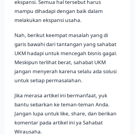
ekspansi. Semua hal tersebut harus
mampu dihadapi dengan baik dalam
melakukan ekspansi usaha.
Nah, berikut keempat masalah yang di
garis bawahi dari tantangan yang sahabat
UKM hadapi untuk mencegah bisnis gagal.
Meskipun terlihat berat, sahabat UKM
jangan menyerah karena selalu ada solusi
untuk setiap permasalahan.
Jika merasa artikel ini bermanfaat, yuk
bantu sebarkan ke teman-teman Anda.
Jangan lupa untuk like, share, dan berikan
komentar pada artikel ini ya Sahabat
Wirausaha.