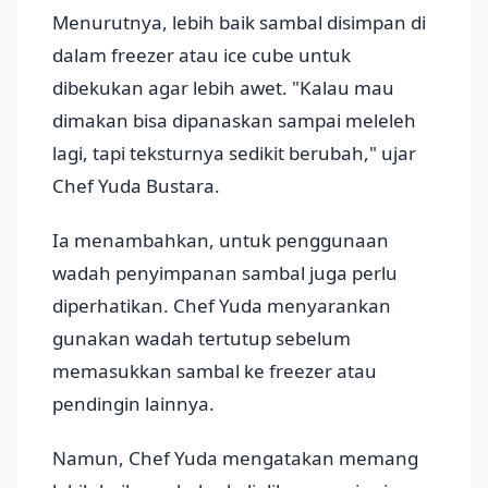
Menurutnya, lebih baik sambal disimpan di
dalam freezer atau ice cube untuk
dibekukan agar lebih awet. "Kalau mau
dimakan bisa dipanaskan sampai meleleh
lagi, tapi teksturnya sedikit berubah," ujar
Chef Yuda Bustara.
Ia menambahkan, untuk penggunaan
wadah penyimpanan sambal juga perlu
diperhatikan. Chef Yuda menyarankan
gunakan wadah tertutup sebelum
memasukkan sambal ke freezer atau
pendingin lainnya.
Namun, Chef Yuda mengatakan memang