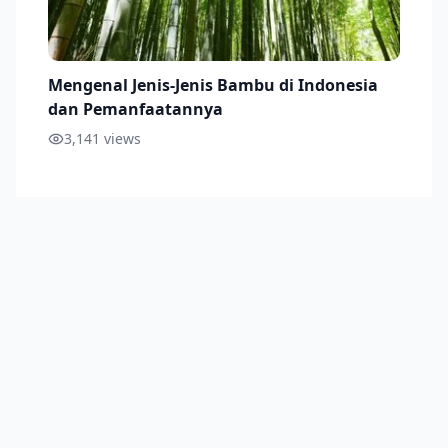
Mengenal Jenis-Jenis Bambu di Indonesia
dan Pemanfaatannya
3,141
views