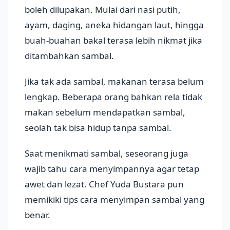
boleh dilupakan. Mulai dari nasi putih,
ayam, daging, aneka hidangan laut, hingga
buah-buahan bakal terasa lebih nikmat jika
ditambahkan sambal.
Jika tak ada sambal, makanan terasa belum
lengkap. Beberapa orang bahkan rela tidak
makan sebelum mendapatkan sambal,
seolah tak bisa hidup tanpa sambal.
Saat menikmati sambal, seseorang juga
wajib tahu cara menyimpannya agar tetap
awet dan lezat. Chef Yuda Bustara pun
memikiki tips cara menyimpan sambal yang
benar.