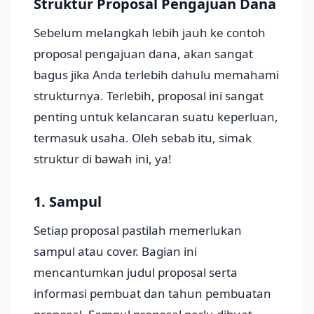
Struktur Proposal Pengajuan Dana
Sebelum melangkah lebih jauh ke contoh
proposal pengajuan dana, akan sangat
bagus jika Anda terlebih dahulu memahami
strukturnya. Terlebih, proposal ini sangat
penting untuk kelancaran suatu keperluan,
termasuk usaha. Oleh sebab itu, simak
struktur di bawah ini, ya!
1. Sampul
Setiap proposal pastilah memerlukan
sampul atau cover. Bagian ini
mencantumkan judul proposal serta
informasi pembuat dan tahun pembuatan