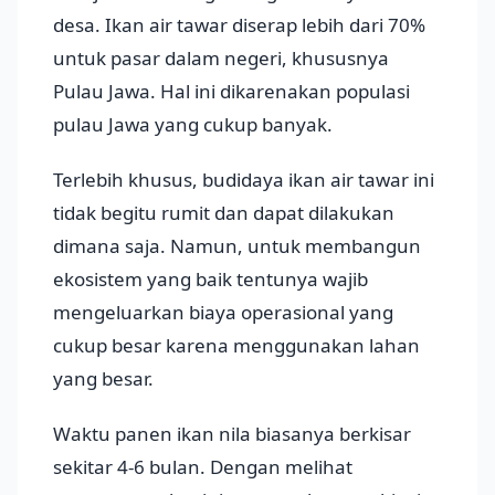
desa. Ikan air tawar diserap lebih dari 70%
untuk pasar dalam negeri, khususnya
Pulau Jawa. Hal ini dikarenakan populasi
pulau Jawa yang cukup banyak.
Terlebih khusus, budidaya ikan air tawar ini
tidak begitu rumit dan dapat dilakukan
dimana saja. Namun, untuk membangun
ekosistem yang baik tentunya wajib
mengeluarkan biaya operasional yang
cukup besar karena menggunakan lahan
yang besar.
Waktu panen ikan nila biasanya berkisar
sekitar 4-6 bulan. Dengan melihat