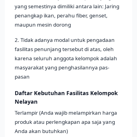
yang semestinya dimiliki antara lain: Jaring
penangkap ikan, perahu fiber, genset,
maupun mesin dorong
2. Tidak adanya modal untuk pengadaan
fasilitas penunjang tersebut di atas, oleh
karena seluruh anggota kelompok adalah
masyarakat yang penghasilannya pas-
pasan
Daftar Kebutuhan Fasilitas Kelompok
Nelayan
Terlampir (Anda wajib melampirkan harga
produk atau perlengkapan apa saja yang
Anda akan butuhkan)