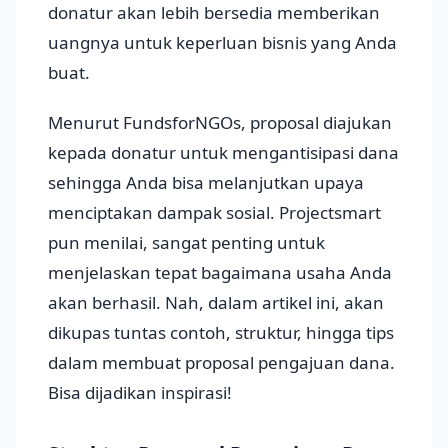
donatur akan lebih bersedia memberikan
uangnya untuk keperluan bisnis yang Anda
buat.
Menurut FundsforNGOs, proposal diajukan
kepada donatur untuk mengantisipasi dana
sehingga Anda bisa melanjutkan upaya
menciptakan dampak sosial. Projectsmart
pun menilai, sangat penting untuk
menjelaskan tepat bagaimana usaha Anda
akan berhasil. Nah, dalam artikel ini, akan
dikupas tuntas contoh, struktur, hingga tips
dalam membuat proposal pengajuan dana.
Bisa dijadikan inspirasi!