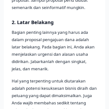
proposal. Sampul proposal perlu dibuat
semenarik dan seinformatif mungkin.
2. Latar Belakang
Bagian penting lainnya yang harus ada
dalam proposal pengajuan dana adalah
latar belakang. Pada bagian ini, Anda akan
menjelaskan urgensi dan alasan usaha
didirikan. Jabarkanlah dengan singkat,
jelas, dan menarik.
Hal yang terpenting untuk diutarakan
adalah potensi kesuksesan bisnis diraih dan
peluang yang dapat dimaksimalkan. Juga
Anda wajib membahas sedikit tentang