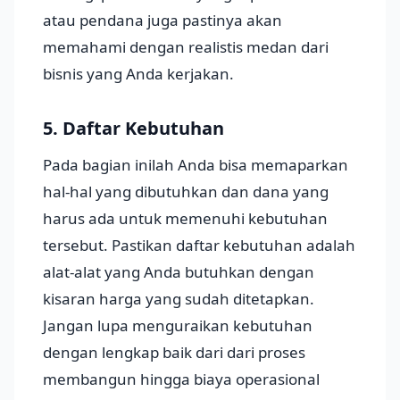
atau pendana juga pastinya akan
memahami dengan realistis medan dari
bisnis yang Anda kerjakan.
5. Daftar Kebutuhan
Pada bagian inilah Anda bisa memaparkan
hal-hal yang dibutuhkan dan dana yang
harus ada untuk memenuhi kebutuhan
tersebut. Pastikan daftar kebutuhan adalah
alat-alat yang Anda butuhkan dengan
kisaran harga yang sudah ditetapkan.
Jangan lupa menguraikan kebutuhan
dengan lengkap baik dari dari proses
membangun hingga biaya operasional