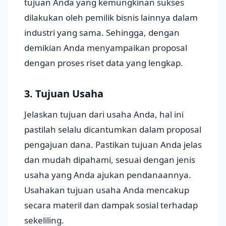
tujuan Anda yang kemungkinan sukses
dilakukan oleh pemilik bisnis lainnya dalam
industri yang sama. Sehingga, dengan
demikian Anda menyampaikan proposal
dengan proses riset data yang lengkap.
3. Tujuan Usaha
Jelaskan tujuan dari usaha Anda, hal ini
pastilah selalu dicantumkan dalam proposal
pengajuan dana. Pastikan tujuan Anda jelas
dan mudah dipahami, sesuai dengan jenis
usaha yang Anda ajukan pendanaannya.
Usahakan tujuan usaha Anda mencakup
secara materil dan dampak sosial terhadap
sekeliling.