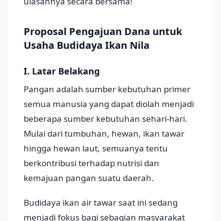
ulasannya secara bersama!
Proposal Pengajuan Dana untuk
Usaha Budidaya Ikan Nila
I. Latar Belakang
Pangan adalah sumber kebutuhan primer
semua manusia yang dapat diolah menjadi
beberapa sumber kebutuhan sehari-hari.
Mulai dari tumbuhan, hewan, ikan tawar
hingga hewan laut, semuanya tentu
berkontribusi terhadap nutrisi dan
kemajuan pangan suatu daerah.
Budidaya ikan air tawar saat ini sedang
menjadi fokus bagi sebagian masyarakat