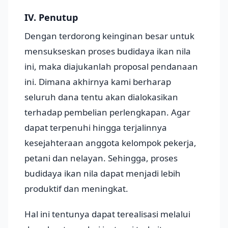
IV. Penutup
Dengan terdorong keinginan besar untuk
mensukseskan proses budidaya ikan nila
ini, maka diajukanlah proposal pendanaan
ini. Dimana akhirnya kami berharap
seluruh dana tentu akan dialokasikan
terhadap pembelian perlengkapan. Agar
dapat terpenuhi hingga terjalinnya
kesejahteraan anggota kelompok pekerja,
petani dan nelayan. Sehingga, proses
budidaya ikan nila dapat menjadi lebih
produktif dan meningkat.
Hal ini tentunya dapat terealisasi melalui