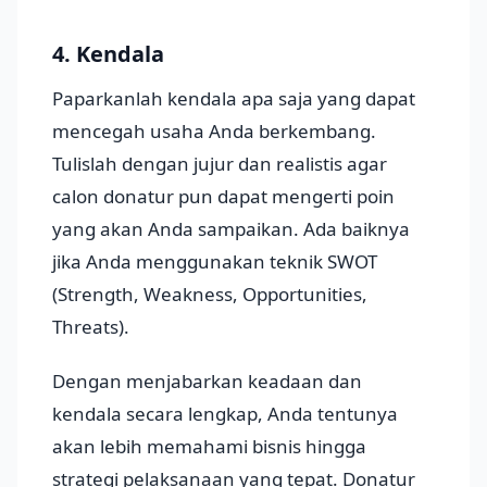
4. Kendala
Paparkanlah kendala apa saja yang dapat
mencegah usaha Anda berkembang.
Tulislah dengan jujur dan realistis agar
calon donatur pun dapat mengerti poin
yang akan Anda sampaikan. Ada baiknya
jika Anda menggunakan teknik SWOT
(Strength, Weakness, Opportunities,
Threats).
Dengan menjabarkan keadaan dan
kendala secara lengkap, Anda tentunya
akan lebih memahami bisnis hingga
strategi pelaksanaan yang tepat. Donatur