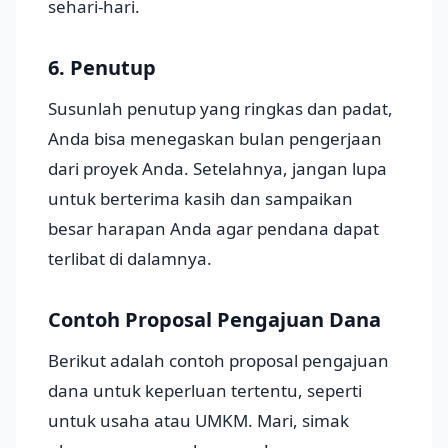
sehari-hari.
6. Penutup
Susunlah penutup yang ringkas dan padat,
Anda bisa menegaskan bulan pengerjaan
dari proyek Anda. Setelahnya, jangan lupa
untuk berterima kasih dan sampaikan
besar harapan Anda agar pendana dapat
terlibat di dalamnya.
Contoh Proposal Pengajuan Dana
Berikut adalah contoh proposal pengajuan
dana untuk keperluan tertentu, seperti
untuk usaha atau UMKM. Mari, simak