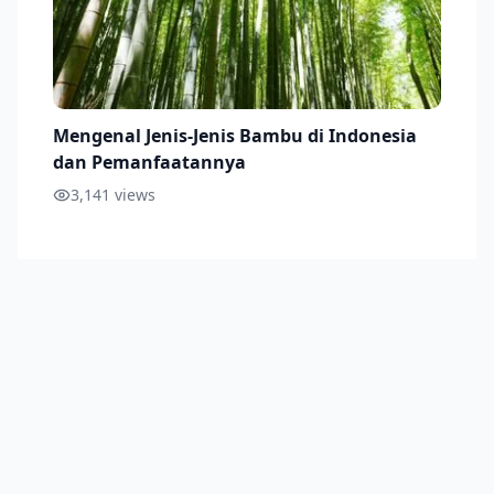
Mengenal Jenis-Jenis Bambu di Indonesia
dan Pemanfaatannya
3,141
views