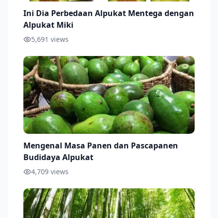
Ini Dia Perbedaan Alpukat Mentega dengan
Alpukat Miki
5,691
views
Mengenal Masa Panen dan Pascapanen
Budidaya Alpukat
4,709
views