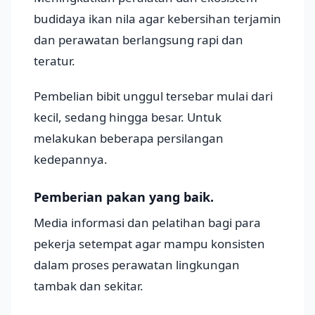
budidaya ikan nila agar kebersihan terjamin
dan perawatan berlangsung rapi dan
teratur.
Pembelian bibit unggul tersebar mulai dari
kecil, sedang hingga besar. Untuk
melakukan beberapa persilangan
kedepannya.
Pemberian pakan yang baik.
Media informasi dan pelatihan bagi para
pekerja setempat agar mampu konsisten
dalam proses perawatan lingkungan
tambak dan sekitar.