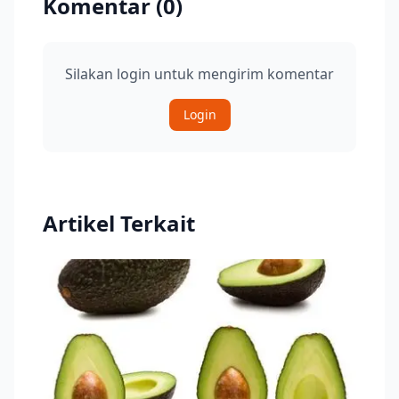
Komentar (
0
)
Silakan login untuk mengirim komentar
Login
Artikel Terkait