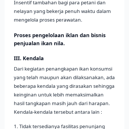
Insentif tambahan bagi para petani dan
nelayan yang bekerja penuh waktu dalam
mengelola proses perawatan.
Proses pengelolaan iklan dan bisnis
penjualan ikan nila.
III. Kendala
Dari kegiatan penangkapan ikan konsumsi
yang telah maupun akan dilaksanakan, ada
beberapa kendala yang dirasakan sehingga
keinginan untuk lebih memaksimalkan
hasil tangkapan masih jauh dari harapan.
Kendala-kendala tersebut antara lain :
1. Tidak tersedianya fasilitas penunjang