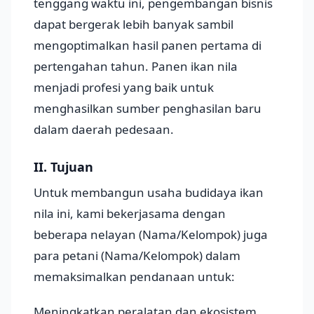
tenggang waktu ini, pengembangan bisnis
dapat bergerak lebih banyak sambil
mengoptimalkan hasil panen pertama di
pertengahan tahun. Panen ikan nila
menjadi profesi yang baik untuk
menghasilkan sumber penghasilan baru
dalam daerah pedesaan.
II. Tujuan
Untuk membangun usaha budidaya ikan
nila ini, kami bekerjasama dengan
beberapa nelayan (Nama/Kelompok) juga
para petani (Nama/Kelompok) dalam
memaksimalkan pendanaan untuk:
Meningkatkan peralatan dan ekosistem