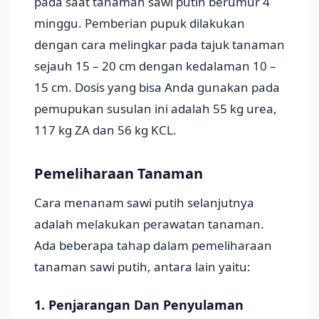
pada saat tanaman sawi putih berumur 4
minggu. Pemberian pupuk dilakukan
dengan cara melingkar pada tajuk tanaman
sejauh 15 – 20 cm dengan kedalaman 10 –
15 cm. Dosis yang bisa Anda gunakan pada
pemupukan susulan ini adalah 55 kg urea,
117 kg ZA dan 56 kg KCL.
Pemeliharaan Tanaman
Cara menanam sawi putih selanjutnya
adalah melakukan perawatan tanaman.
Ada beberapa tahap dalam pemeliharaan
tanaman sawi putih, antara lain yaitu:
1. Penjarangan Dan Penyulaman