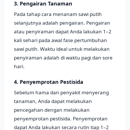
3. Pengairan Tanaman
Pada tahap cara menanam sawi putih
selanjutnya adalah pengairan. Pengairan
atau penyiraman dapat Anda lakukan 1–2
kali sehari pada awal fase pertumbuhan
sawi putih. Waktu ideal untuk melakukan
penyiraman adalah di waktu pagi dan sore
hari.
4. Penyemprotan Pestisida
Sebelum hama dan penyakit menyerang
tanaman, Anda dapat melakukan
pencegahan dengan melakukan
penyemprotan pestisida. Penyemprotan
dapat Anda lakukan secara rutin tiap 1–2