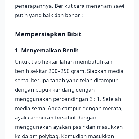
penerapannya. Berikut cara menanam sawi
putih yang baik dan benar :
Mempersiapkan Bibit
1. Menyemaikan Benih
Untuk tiap hektar lahan membutuhkan
benih sekitar 200–250 gram. Siapkan media
semai berupa tanah yang telah dicampur
dengan pupuk kandang dengan
menggunakan perbandingan 3 : 1. Setelah
media semai Anda campur dengan merata,
ayak campuran tersebut dengan
menggunakan ayakan pasir dan masukkan
ke dalam polybag. Kemudian masukkan