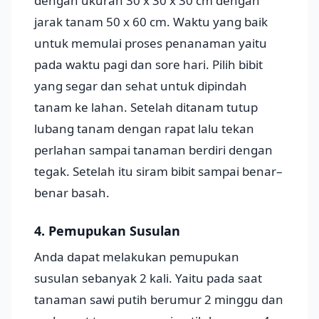
dengan ukuran 30 x 30 x 30 cm dengan
jarak tanam 50 x 60 cm. Waktu yang baik
untuk memulai proses penanaman yaitu
pada waktu pagi dan sore hari. Pilih bibit
yang segar dan sehat untuk dipindah
tanam ke lahan. Setelah ditanam tutup
lubang tanam dengan rapat lalu tekan
perlahan sampai tanaman berdiri dengan
tegak. Setelah itu siram bibit sampai benar–
benar basah.
4. Pemupukan Susulan
Anda dapat melakukan pemupukan
susulan sebanyak 2 kali. Yaitu pada saat
tanaman sawi putih berumur 2 minggu dan