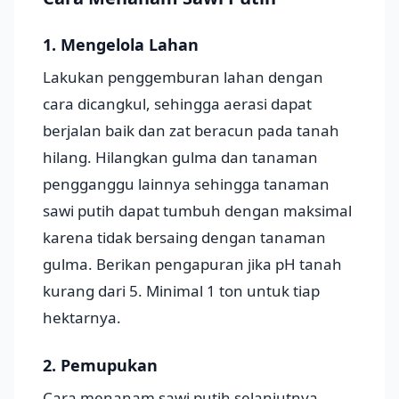
1. Mengelola Lahan
Lakukan penggemburan lahan dengan
cara dicangkul, sehingga aerasi dapat
berjalan baik dan zat beracun pada tanah
hilang. Hilangkan gulma dan tanaman
pengganggu lainnya sehingga tanaman
sawi putih dapat tumbuh dengan maksimal
karena tidak bersaing dengan tanaman
gulma. Berikan pengapuran jika pH tanah
kurang dari 5. Minimal 1 ton untuk tiap
hektarnya.
2. Pemupukan
Cara menanam sawi putih selanjutnya