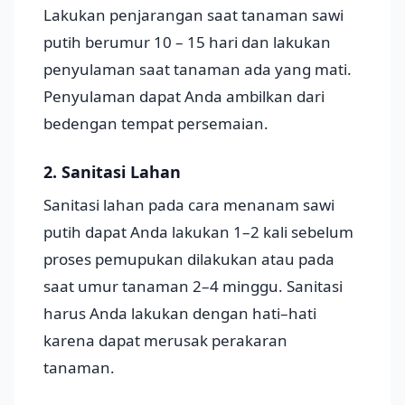
Lakukan penjarangan saat tanaman sawi
putih berumur 10 – 15 hari dan lakukan
penyulaman saat tanaman ada yang mati.
Penyulaman dapat Anda ambilkan dari
bedengan tempat persemaian.
2. Sanitasi Lahan
Sanitasi lahan pada cara menanam sawi
putih dapat Anda lakukan 1–2 kali sebelum
proses pemupukan dilakukan atau pada
saat umur tanaman 2–4 minggu. Sanitasi
harus Anda lakukan dengan hati–hati
karena dapat merusak perakaran
tanaman.