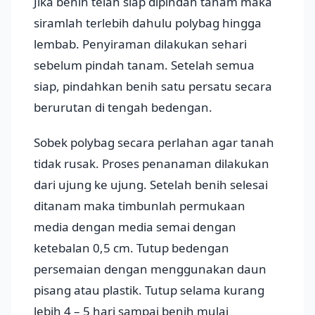
Jika benih telah siap dipindah tanam maka
siramlah terlebih dahulu polybag hingga
lembab. Penyiraman dilakukan sehari
sebelum pindah tanam. Setelah semua
siap, pindahkan benih satu persatu secara
berurutan di tengah bedengan.
Sobek polybag secara perlahan agar tanah
tidak rusak. Proses penanaman dilakukan
dari ujung ke ujung. Setelah benih selesai
ditanam maka timbunlah permukaan
media dengan media semai dengan
ketebalan 0,5 cm. Tutup bedengan
persemaian dengan menggunakan daun
pisang atau plastik. Tutup selama kurang
lebih 4 – 5 hari sampai benih mulai