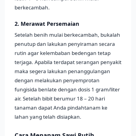
berkecambah.
2. Merawat Persemaian
Setelah benih mulai berkecambah, bukalah
penutup dan lakukan penyiraman secara
rutin agar kelembaban bedengan tetap
terjaga. Apabila terdapat serangan penyakit
maka segera lakukan penanggulangan
dengan melakukan penyemprotan
fungisida benlate dengan dosis 1 gram/liter
air. Setelah bibit berumur 18 – 20 hari
tanaman dapat Anda pindahtanam ke
lahan yang telah disiapkan.
Cara Menanam Sawi Putih