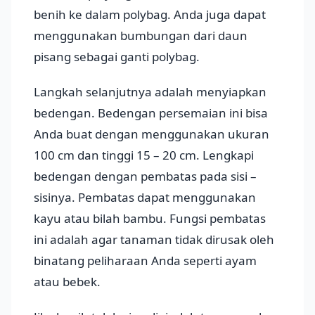
benih ke dalam polybag. Anda juga dapat
menggunakan bumbungan dari daun
pisang sebagai ganti polybag.
Langkah selanjutnya adalah menyiapkan
bedengan. Bedengan persemaian ini bisa
Anda buat dengan menggunakan ukuran
100 cm dan tinggi 15 – 20 cm. Lengkapi
bedengan dengan pembatas pada sisi –
sisinya. Pembatas dapat menggunakan
kayu atau bilah bambu. Fungsi pembatas
ini adalah agar tanaman tidak dirusak oleh
binatang peliharaan Anda seperti ayam
atau bebek.