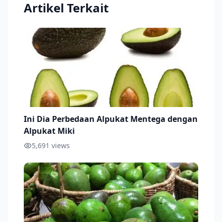
Artikel Terkait
Ini Dia Perbedaan Alpukat Mentega dengan
Alpukat Miki
5,691
views