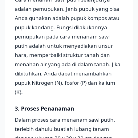
adalah pemupukan. Jenis pupuk yang bisa
Anda gunakan adalah pupuk kompos atau
pupuk kandang. Fungsi dilakukannya
pemupukan pada cara menanam sawi
putih adalah untuk menyediakan unsur
hara, memperbaiki struktur tanah dan
menahan air yang ada di dalam tanah. Jika
dibituhkan, Anda dapat menambahkan
pupuk Nitrogen (N), fosfor (P) dan kalium
(K).
3. Proses Penanaman
Dalam proses cara menanam sawi putih,
terlebih dahulu buatlah lubang tanam