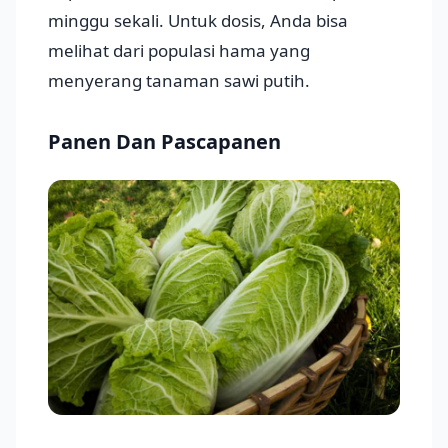
minggu sekali. Untuk dosis, Anda bisa
melihat dari populasi hama yang
menyerang tanaman sawi putih.
Panen Dan Pascapanen