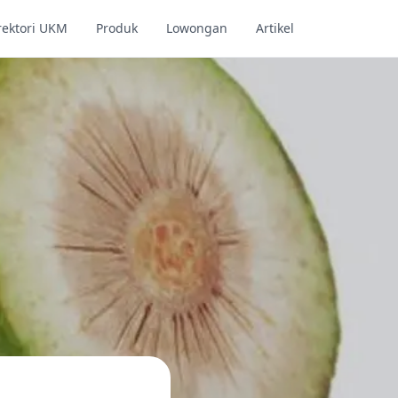
rektori UKM
Produk
Lowongan
Artikel