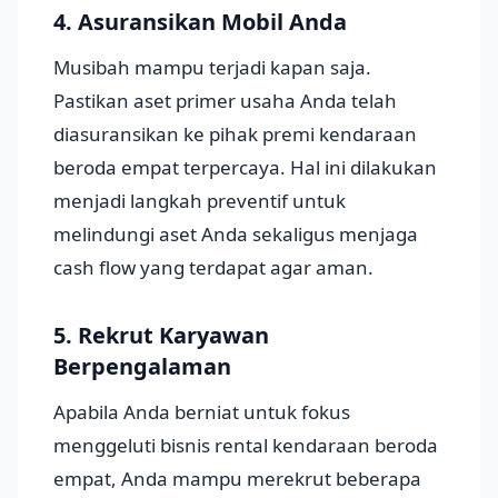
4. Asuransikan Mobil Anda
Musibah mampu terjadi kapan saja.
Pastikan aset primer usaha Anda telah
diasuransikan ke pihak premi kendaraan
beroda empat terpercaya. Hal ini dilakukan
menjadi langkah preventif untuk
melindungi aset Anda sekaligus menjaga
cash flow yang terdapat agar aman.
5. Rekrut Karyawan
Berpengalaman
Apabila Anda berniat untuk fokus
menggeluti bisnis rental kendaraan beroda
empat, Anda mampu merekrut beberapa