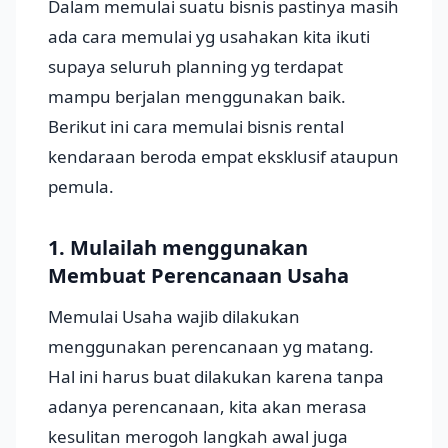
Dalam memulai suatu bisnis pastinya masih
ada cara memulai yg usahakan kita ikuti
supaya seluruh planning yg terdapat
mampu berjalan menggunakan baik.
Berikut ini cara memulai bisnis rental
kendaraan beroda empat eksklusif ataupun
pemula.
1. Mulailah menggunakan
Membuat Perencanaan Usaha
Memulai Usaha wajib dilakukan
menggunakan perencanaan yg matang.
Hal ini harus buat dilakukan karena tanpa
adanya perencanaan, kita akan merasa
kesulitan merogoh langkah awal juga