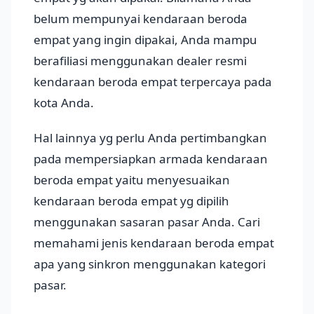
belum mempunyai kendaraan beroda
empat yang ingin dipakai, Anda mampu
berafiliasi menggunakan dealer resmi
kendaraan beroda empat terpercaya pada
kota Anda.
Hal lainnya yg perlu Anda pertimbangkan
pada mempersiapkan armada kendaraan
beroda empat yaitu menyesuaikan
kendaraan beroda empat yg dipilih
menggunakan sasaran pasar Anda. Cari
memahami jenis kendaraan beroda empat
apa yang sinkron menggunakan kategori
pasar.