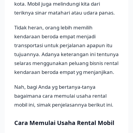
kota. Mobil juga melindungi kita dari
teriknya sinar matahari atau udara panas.
Tidak heran, orang lebih memilih
kendaraan beroda empat menjadi
transportasi untuk perjalanan apapun itu
tujuannya. Adanya keterangan ini tentunya
selaras menggunakan peluang bisnis rental
kendaraan beroda empat yg menjanjikan.
Nah, bagi Anda yg bertanya-tanya
bagaimana cara memulai usaha rental
mobil ini, simak penjelasannya berikut ini.
Cara Memulai Usaha Rental Mobil