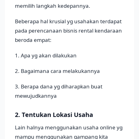
memilih langkah kedepannya.
Beberapa hal krusial yg usahakan terdapat
pada perencanaan bisnis rental kendaraan
beroda empat:
1. Apa yg akan dilakukan
2. Bagaimana cara melakukannya
3. Berapa dana yg diharapkan buat
mewujudkannya
2. Tentukan Lokasi Usaha
Lain halnya menggunakan usaha online yg
mampu menggunakan gampang kita