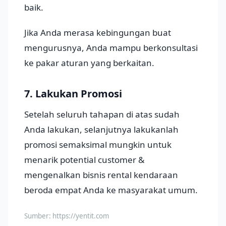
baik.
Jika Anda merasa kebingungan buat
mengurusnya, Anda mampu berkonsultasi
ke pakar aturan yang berkaitan.
7. Lakukan Promosi
Setelah seluruh tahapan di atas sudah
Anda lakukan, selanjutnya lakukanlah
promosi semaksimal mungkin untuk
menarik potential customer &
mengenalkan bisnis rental kendaraan
beroda empat Anda ke masyarakat umum.
Sumber:
https://yentit.com