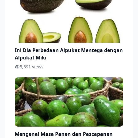
Ini Dia Perbedaan Alpukat Mentega dengan
Alpukat Miki
5,691
views
Mengenal Masa Panen dan Pascapanen