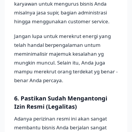
karyawan untuk mengurus bisnis Anda
misalnya jasa supir, bagian administrasi
hingga menggunakan customer service.
Jangan lupa untuk merekrut energi yang
telah handal berpengalaman untum
meminimalisir majemuk kesalahan yg
mungkin muncul. Selain itu, Anda juga
mampu merekrut orang terdekat yg benar -
benar Anda percaya.
6. Pastikan Sudah Mengantongi
Izin Resmi (Legalitas)
Adanya perizinan resmi ini akan sangat
membantu bisnis Anda berjalan sangat