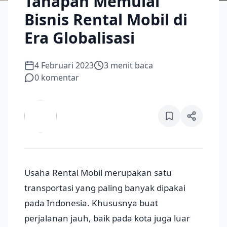
Tahapan Memulai
Bisnis Rental Mobil di
Era Globalisasi
4 Februari 2023
3
menit baca
0
komentar
Usaha Rental Mobil merupakan satu
transportasi yang paling banyak dipakai
pada Indonesia. Khususnya buat
perjalanan jauh, baik pada kota juga luar