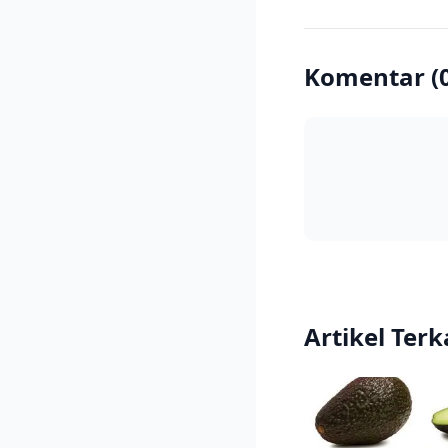
Komentar (
Artikel Terk