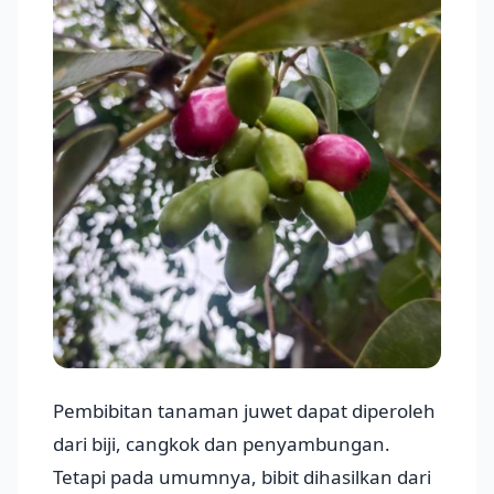
Pembibitan tanaman juwet dapat diperoleh
dari biji, cangkok dan penyambungan.
Tetapi pada umumnya, bibit dihasilkan dari