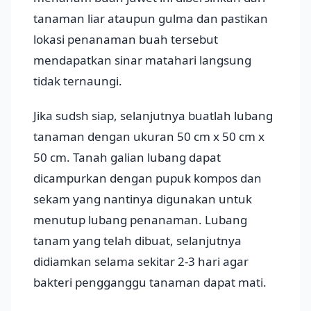
tanaman liar ataupun gulma dan pastikan
lokasi penanaman buah tersebut
mendapatkan sinar matahari langsung
tidak ternaungi.
Jika sudsh siap, selanjutnya buatlah lubang
tanaman dengan ukuran 50 cm x 50 cm x
50 cm. Tanah galian lubang dapat
dicampurkan dengan pupuk kompos dan
sekam yang nantinya digunakan untuk
menutup lubang penanaman. Lubang
tanam yang telah dibuat, selanjutnya
didiamkan selama sekitar 2-3 hari agar
bakteri pengganggu tanaman dapat mati.