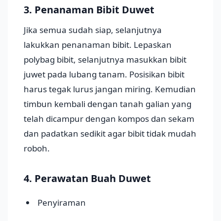
3. Penanaman Bibit Duwet
Jika semua sudah siap, selanjutnya
lakukkan penanaman bibit. Lepaskan
polybag bibit, selanjutnya masukkan bibit
juwet pada lubang tanam. Posisikan bibit
harus tegak lurus jangan miring. Kemudian
timbun kembali dengan tanah galian yang
telah dicampur dengan kompos dan sekam
dan padatkan sedikit agar bibit tidak mudah
roboh.
4. Perawatan Buah Duwet
Penyiraman