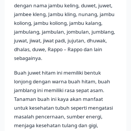
dengan nama jambu keling, duwet, juwet,
jambee kleng, Jambu kling, nunang, jambu
koliong, jambu koliong, jambu kalang,
jambulang, jambulan, jombulan, jumblang,
juwat, jiwat, jiwat padi, jujutan, dhuwak,
dhalas, duwe, Rappo – Rappo dan lain
sebagainya.
Buah juwet hitam ini memiliki bentuk
lonjong dengan warna buah hitam, buah
jamblang ini memiliki rasa sepat asam.
Tanaman buah ini kaya akan manfaat
untuk kesehatan tubuh seperti mengatasi
masalah pencernaan, sumber energi,
menjaga kesehatan tulang dan gigi,