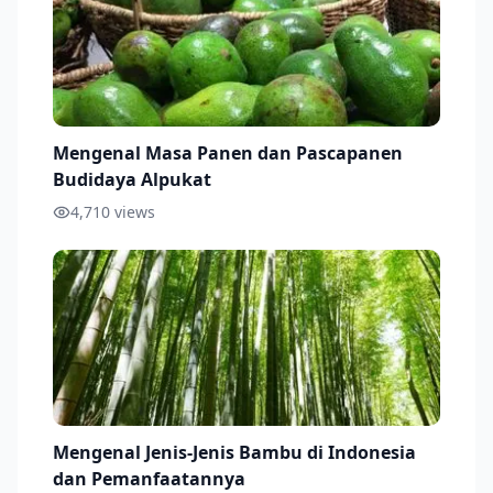
Mengenal Masa Panen dan Pascapanen
Budidaya Alpukat
4,710
views
Mengenal Jenis-Jenis Bambu di Indonesia
dan Pemanfaatannya