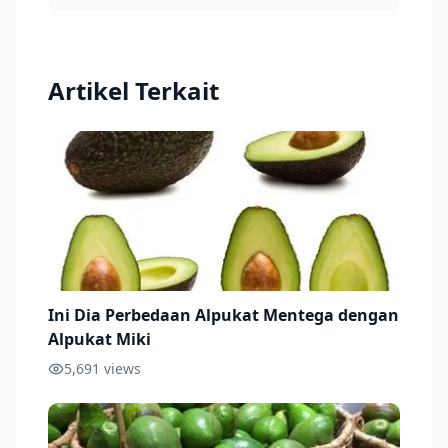
Artikel Terkait
Ini Dia Perbedaan Alpukat Mentega dengan
Alpukat Miki
5,691
views