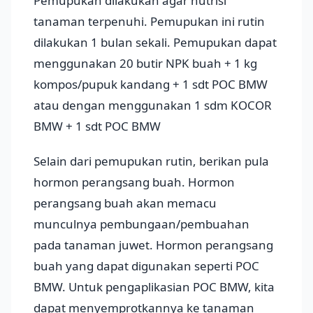
Pemupukan dilakukan agar nutrisi
tanaman terpenuhi. Pemupukan ini rutin
dilakukan 1 bulan sekali. Pemupukan dapat
menggunakan 20 butir NPK buah + 1 kg
kompos/pupuk kandang + 1 sdt POC BMW
atau dengan menggunakan 1 sdm KOCOR
BMW + 1 sdt POC BMW
Selain dari pemupukan rutin, berikan pula
hormon perangsang buah. Hormon
perangsang buah akan memacu
munculnya pembungaan/pembuahan
pada tanaman juwet. Hormon perangsang
buah yang dapat digunakan seperti POC
BMW. Untuk pengaplikasian POC BMW, kita
dapat menyemprotkannya ke tanaman