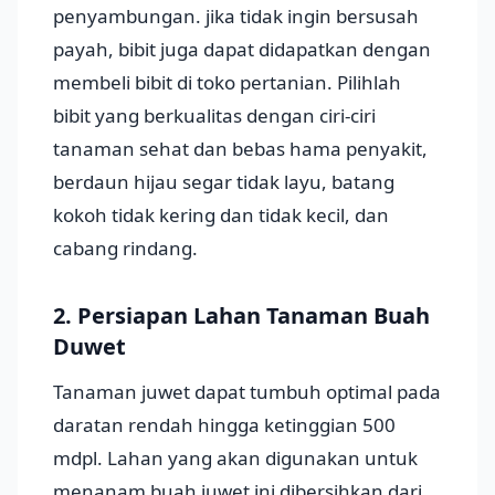
penyambungan. jika tidak ingin bersusah
payah, bibit juga dapat didapatkan dengan
membeli bibit di toko pertanian. Pilihlah
bibit yang berkualitas dengan ciri-ciri
tanaman sehat dan bebas hama penyakit,
berdaun hijau segar tidak layu, batang
kokoh tidak kering dan tidak kecil, dan
cabang rindang.
2. Persiapan Lahan Tanaman Buah
Duwet
Tanaman juwet dapat tumbuh optimal pada
daratan rendah hingga ketinggian 500
mdpl. Lahan yang akan digunakan untuk
menanam buah juwet ini dibersihkan dari