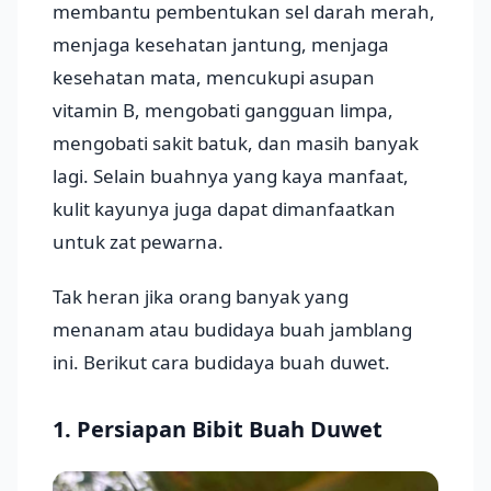
membantu pembentukan sel darah merah,
menjaga kesehatan jantung, menjaga
kesehatan mata, mencukupi asupan
vitamin B, mengobati gangguan limpa,
mengobati sakit batuk, dan masih banyak
lagi. Selain buahnya yang kaya manfaat,
kulit kayunya juga dapat dimanfaatkan
untuk zat pewarna.
Tak heran jika orang banyak yang
menanam atau budidaya buah jamblang
ini. Berikut cara budidaya buah duwet.
1. Persiapan Bibit Buah Duwet