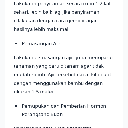
Lakukann penyiraman secara rutin 1-2 kali
sehari, lebih baik lagi jika penyiraman
dilakukan dengan cara gembor agar
hasilnya lebih maksimal.
Pemasangan Ajir
Lakukan pemasangan ajir guna menopang
tanaman yang baru ditanam agar tidak
mudah roboh. Ajir tersebut dapat kita buat
dengan menggunakan bambu dengan
ukuran 1,5 meter.
Pemupukan dan Pemberian Hormon
Perangsang Buah