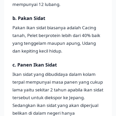
mempunyai 12 lubang.
b. Pakan Sidat
Pakan ikan sidat biasanya adalah Cacing
tanah, Pelet berprotein lebih dari 40% baik
yang tenggelam maupun apung, Udang
dan kepiting kecil hidup.
c. Panen Ikan Sidat
Ikan sidat yang dibudidaya dalam kolam
terpal mempunyai masa panen yang cukup
lama yaitu sekitar 2 tahun apabila ikan sidat
tersebut untuk diekspor ke Jepang.
Sedangkan ikan sidat yang akan diperjual
belikan di dalam negeri hanya