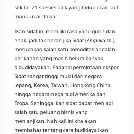
sekitar 21 spesies baik yang hidup di air laut
maupun air tawar.
Ikan sidat ini memiliki rasa yang gurih dan
enak, jadi tak heran jika Sidat (
Anguilla sp
.)
merupakan salah satu komoditas andalan
perikanan yang masih belum banyak
dibudidayakan. Padahal permintaan ekspor
Sidat sangat tinggi mulai dari negara
Jepang, Korea, Taiwan, Hongkong China
hingga negara-negara di Amerika dan
Eropa. Sehingga ikan sidat dapat menjadi
salah satu peluang bisnis yang
menjanjikan. Nah kali ini kita akan
membahas tentang cara budidaya ikan