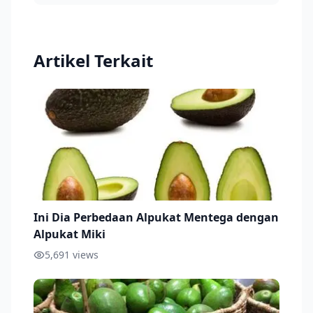
Artikel Terkait
Ini Dia Perbedaan Alpukat Mentega dengan
Alpukat Miki
5,691
views