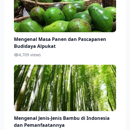
Mengenal Masa Panen dan Pascapanen
Budidaya Alpukat
4,709
views
Mengenal Jenis-Jenis Bambu di Indonesia
dan Pemanfaatannya