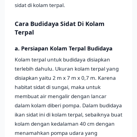
sidat di kolam terpal.
Cara Budidaya Sidat Di Kolam
Terpal
a. Persiapan Kolam Terpal Budidaya
Kolam terpal untuk budidaya disiapkan
terlebih dahulu. Ukuran kolam terpal yang
disiapkan yaitu 2 m x 7 m x 0,7 m. Karena
habitat sidat di sungai, maka untuk
membuat air mengalir dengan lancar
dalam kolam diberi pompa. Dalam budidaya
ikan sidat ini di kolam terpal, sebaiknya buat
kolam dengan kedalaman 40 cm dengan
menamahkan pompa udara yang