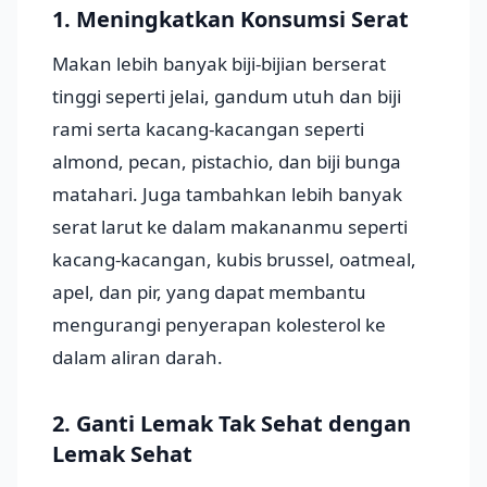
1. Meningkatkan Konsumsi Serat
Makan lebih banyak biji-bijian berserat
tinggi seperti jelai, gandum utuh dan biji
rami serta kacang-kacangan seperti
almond, pecan, pistachio, dan biji bunga
matahari. Juga tambahkan lebih banyak
serat larut ke dalam makananmu seperti
kacang-kacangan, kubis brussel, oatmeal,
apel, dan pir, yang dapat membantu
mengurangi penyerapan kolesterol ke
dalam aliran darah.
2. Ganti Lemak Tak Sehat dengan
Lemak Sehat