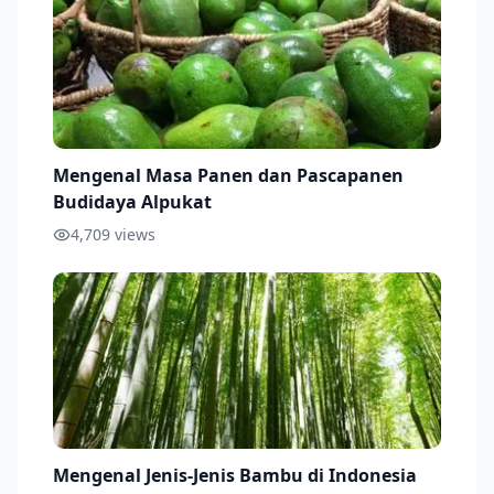
Mengenal Masa Panen dan Pascapanen
Budidaya Alpukat
4,709
views
Mengenal Jenis-Jenis Bambu di Indonesia