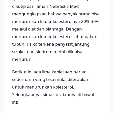
dikutip dari laman Nebraska Med
mengungkapkan bahwa banyak orang bisa
menurunkan kadar kolesterolnya 20%-30%
melalui diet dan olahraga. Dengan
menurunkan kadar kolesterol jahat dalam
tubuh, risiko terkena penyakit jantung,
stroke, dan sindrom metabolik bisa
menurun.
Berikut ini ada lima kebiasaan harian
sederhana yang bisa mulai diterapkan
untuk menurunkan kolesterol.
Selengkapnya, simak uraiannya di bawah
ini: