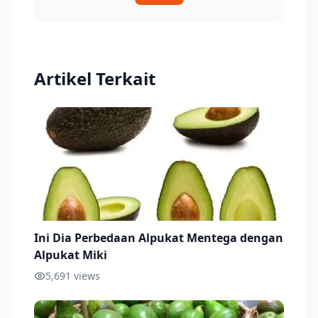
Artikel Terkait
Ini Dia Perbedaan Alpukat Mentega dengan
Alpukat Miki
5,691
views