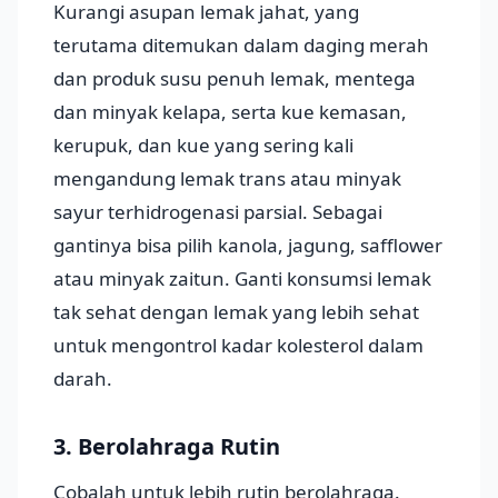
Kurangi asupan lemak jahat, yang
terutama ditemukan dalam daging merah
dan produk susu penuh lemak, mentega
dan minyak kelapa, serta kue kemasan,
kerupuk, dan kue yang sering kali
mengandung lemak trans atau minyak
sayur terhidrogenasi parsial. Sebagai
gantinya bisa pilih kanola, jagung, safflower
atau minyak zaitun. Ganti konsumsi lemak
tak sehat dengan lemak yang lebih sehat
untuk mengontrol kadar kolesterol dalam
darah.
3. Berolahraga Rutin
Cobalah untuk lebih rutin berolahraga.