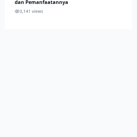
dan Pemanfaatannya
3,141
views