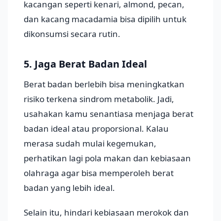
kacangan seperti kenari, almond, pecan,
dan kacang macadamia bisa dipilih untuk
dikonsumsi secara rutin.
5. Jaga Berat Badan Ideal
Berat badan berlebih bisa meningkatkan
risiko terkena sindrom metabolik. Jadi,
usahakan kamu senantiasa menjaga berat
badan ideal atau proporsional. Kalau
merasa sudah mulai kegemukan,
perhatikan lagi pola makan dan kebiasaan
olahraga agar bisa memperoleh berat
badan yang lebih ideal.
Selain itu, hindari kebiasaan merokok dan