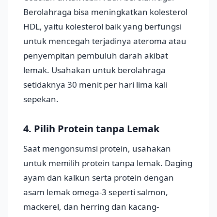
Berolahraga bisa meningkatkan kolesterol
HDL, yaitu kolesterol baik yang berfungsi
untuk mencegah terjadinya ateroma atau
penyempitan pembuluh darah akibat
lemak. Usahakan untuk berolahraga
setidaknya 30 menit per hari lima kali
sepekan.
4. Pilih Protein tanpa Lemak
Saat mengonsumsi protein, usahakan
untuk memilih protein tanpa lemak. Daging
ayam dan kalkun serta protein dengan
asam lemak omega-3 seperti salmon,
mackerel, dan herring dan kacang-