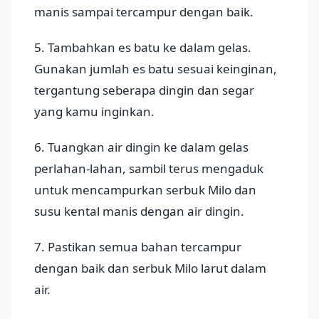
manis sampai tercampur dengan baik.
5. Tambahkan es batu ke dalam gelas.
Gunakan jumlah es batu sesuai keinginan,
tergantung seberapa dingin dan segar
yang kamu inginkan.
6. Tuangkan air dingin ke dalam gelas
perlahan-lahan, sambil terus mengaduk
untuk mencampurkan serbuk Milo dan
susu kental manis dengan air dingin.
7. Pastikan semua bahan tercampur
dengan baik dan serbuk Milo larut dalam
air.