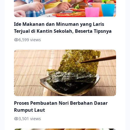
Ide Makanan dan Minuman yang Laris
Terjual di Kantin Sekolah, Beserta Tipsnya
6,599
views
Proses Pembuatan Nori Berbahan Dasar
Rumput Laut
3,501
views