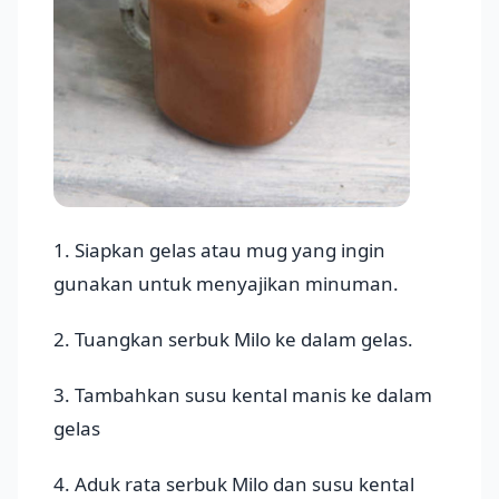
1. Siapkan gelas atau mug yang ingin
gunakan untuk menyajikan minuman.
2. Tuangkan serbuk Milo ke dalam gelas.
3. Tambahkan susu kental manis ke dalam
gelas
4. Aduk rata serbuk Milo dan susu kental