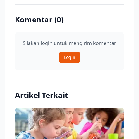
Komentar (
0
)
Silakan login untuk mengirim komentar
Login
Artikel Terkait