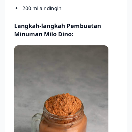
200 ml air dingin
Langkah-langkah Pembuatan
Minuman Milo Dino: