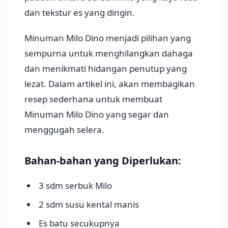
dan tekstur es yang dingin.
Minuman Milo Dino menjadi pilihan yang
sempurna untuk menghilangkan dahaga
dan menikmati hidangan penutup yang
lezat. Dalam artikel ini, akan membagikan
resep sederhana untuk membuat
Minuman Milo Dino yang segar dan
menggugah selera.
Bahan-bahan yang Diperlukan:
3 sdm serbuk Milo
2 sdm susu kental manis
Es batu secukupnya