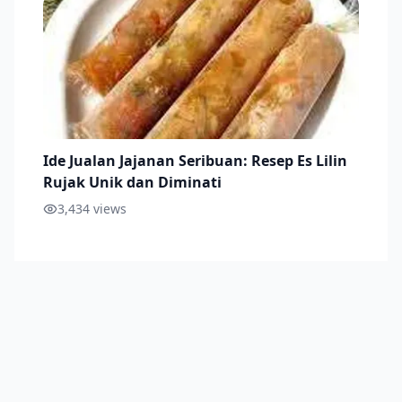
Ide Jualan Jajanan Seribuan: Resep Es Lilin
Rujak Unik dan Diminati
3,434
views