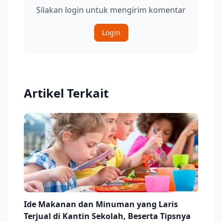
Silakan login untuk mengirim komentar
Login
Artikel Terkait
Ide Makanan dan Minuman yang Laris
Terjual di Kantin Sekolah, Beserta Tipsnya