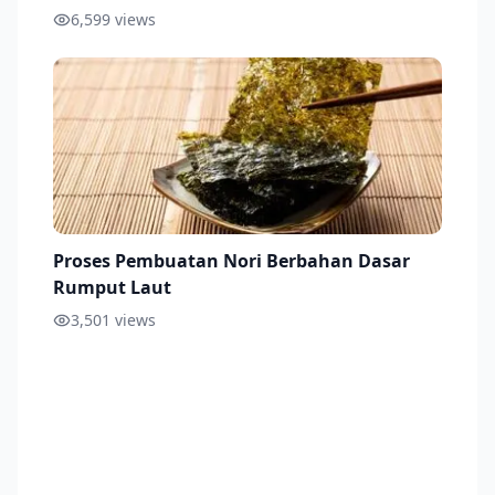
6,599
views
Proses Pembuatan Nori Berbahan Dasar
Rumput Laut
3,501
views