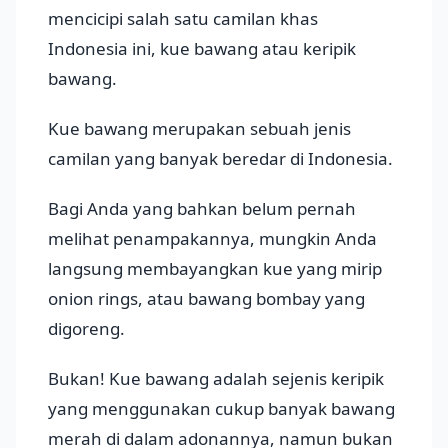
mencicipi salah satu camilan khas
Indonesia ini, kue bawang atau keripik
bawang.
Kue bawang merupakan sebuah jenis
camilan yang banyak beredar di Indonesia.
Bagi Anda yang bahkan belum pernah
melihat penampakannya, mungkin Anda
langsung membayangkan kue yang mirip
onion rings, atau bawang bombay yang
digoreng.
Bukan! Kue bawang adalah sejenis keripik
yang menggunakan cukup banyak bawang
merah di dalam adonannya, namun bukan