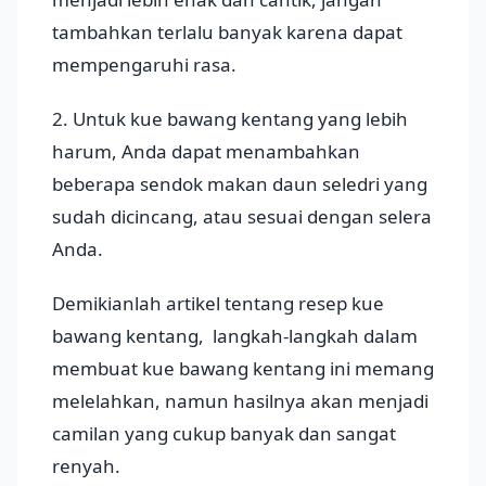
tambahkan terlalu banyak karena dapat
mempengaruhi rasa.
2. Untuk kue bawang kentang yang lebih
harum, Anda dapat menambahkan
beberapa sendok makan daun seledri yang
sudah dicincang, atau sesuai dengan selera
Anda.
Demikianlah artikel tentang resep kue
bawang kentang, langkah-langkah dalam
membuat kue bawang kentang ini memang
melelahkan, namun hasilnya akan menjadi
camilan yang cukup banyak dan sangat
renyah.