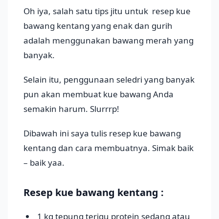
Oh iya, salah satu tips jitu untuk resep kue
bawang kentang yang enak dan gurih
adalah menggunakan bawang merah yang
banyak.
Selain itu, penggunaan seledri yang banyak
pun akan membuat kue bawang Anda
semakin harum. Slurrrp!
Dibawah ini saya tulis resep kue bawang
kentang dan cara membuatnya. Simak baik
– baik yaa.
Resep kue bawang kentang :
1 kg tepung terigu protein sedang atau