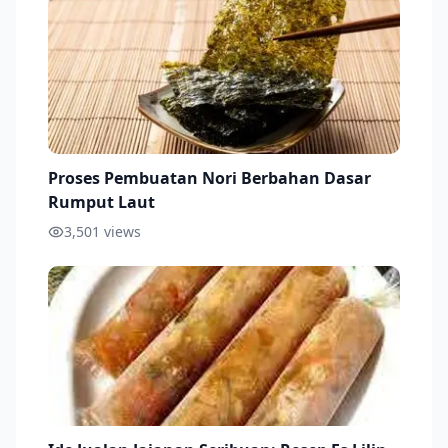
Proses Pembuatan Nori Berbahan Dasar
Rumput Laut
3,501
views