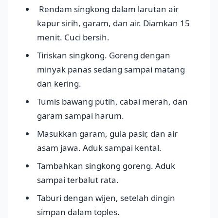
Rendam singkong dalam larutan air
kapur sirih, garam, dan air. Diamkan 15
menit. Cuci bersih.
Tiriskan singkong. Goreng dengan
minyak panas sedang sampai matang
dan kering.
Tumis bawang putih, cabai merah, dan
garam sampai harum.
Masukkan garam, gula pasir, dan air
asam jawa. Aduk sampai kental.
Tambahkan singkong goreng. Aduk
sampai terbalut rata.
Taburi dengan wijen, setelah dingin
simpan dalam toples.