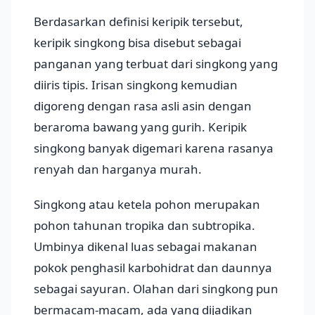
Berdasarkan definisi keripik tersebut,
keripik singkong bisa disebut sebagai
panganan yang terbuat dari singkong yang
diiris tipis. Irisan singkong kemudian
digoreng dengan rasa asli asin dengan
beraroma bawang yang gurih. Keripik
singkong banyak digemari karena rasanya
renyah dan harganya murah.
Singkong atau ketela pohon merupakan
pohon tahunan tropika dan subtropika.
Umbinya dikenal luas sebagai makanan
pokok penghasil karbohidrat dan daunnya
sebagai sayuran. Olahan dari singkong pun
bermacam-macam, ada yang dijadikan