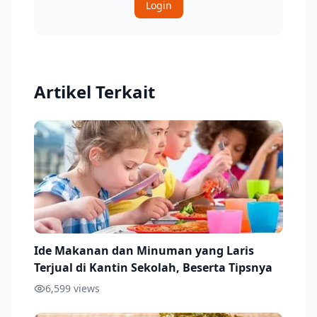
Login
Artikel Terkait
Ide Makanan dan Minuman yang Laris
Terjual di Kantin Sekolah, Beserta Tipsnya
6,599
views