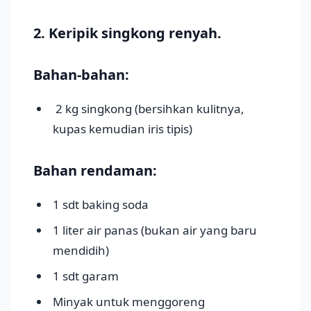
2. Keripik singkong renyah.
Bahan-bahan:
2 kg singkong (bersihkan kulitnya,
kupas kemudian iris tipis)
Bahan rendaman:
1 sdt baking soda
1 liter air panas (bukan air yang baru
mendidih)
1 sdt garam
Minyak untuk menggoreng