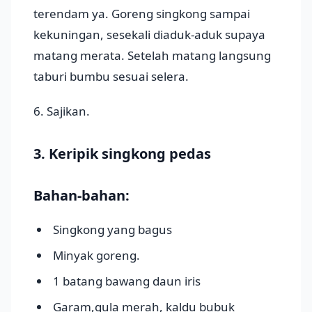
terendam ya. Goreng singkong sampai
kekuningan, sesekali diaduk-aduk supaya
matang merata. Setelah matang langsung
taburi bumbu sesuai selera.
6. Sajikan.
3. Keripik singkong pedas
Bahan-bahan:
Singkong yang bagus
Minyak goreng.
1 batang bawang daun iris
Garam,gula merah, kaldu bubuk