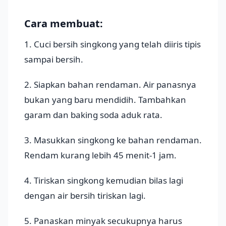
Cara membuat:
1. Cuci bersih singkong yang telah diiris tipis
sampai bersih.
2. Siapkan bahan rendaman. Air panasnya
bukan yang baru mendidih. Tambahkan
garam dan baking soda aduk rata.
3. Masukkan singkong ke bahan rendaman.
Rendam kurang lebih 45 menit-1 jam.
4. Tiriskan singkong kemudian bilas lagi
dengan air bersih tiriskan lagi.
5. Panaskan minyak secukupnya harus