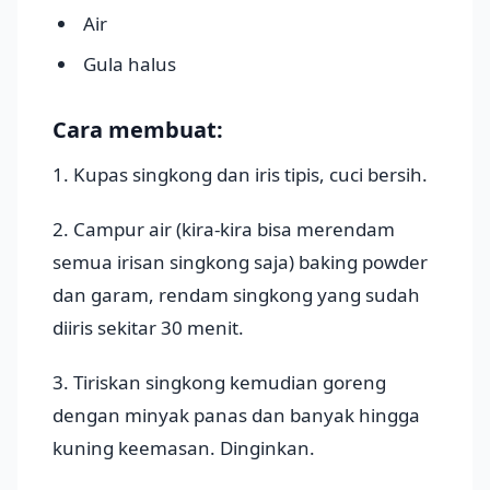
Air
Gula halus
Cara membuat:
1. Kupas singkong dan iris tipis, cuci bersih.
2. Campur air (kira-kira bisa merendam
semua irisan singkong saja) baking powder
dan garam, rendam singkong yang sudah
diiris sekitar 30 menit.
3. Tiriskan singkong kemudian goreng
dengan minyak panas dan banyak hingga
kuning keemasan. Dinginkan.