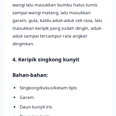
wangi lalu masukkan bumbu halus tumis
sampai wangi matang, lalu masukkan
garam, gula, kaldu aduk-aduk cek rasa, lalu
masukkan keripik yang sudah dingin, aduk-
aduk sampai tercampur rata angkat
dinginkan.
4. Keripik singkong kunyit
Bahan-bahan:
Singkong/kukus/ketam tipis
Garam
Daun kunyit iris