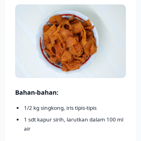
Bahan-bahan:
1/2 kg singkong, iris tipis-tipis
1 sdt kapur sirih, larutkan dalam 100 ml
air