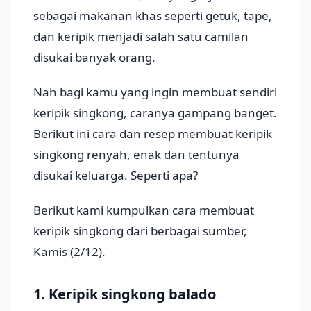
sebagai makanan khas seperti getuk, tape,
dan keripik menjadi salah satu camilan
disukai banyak orang.
Nah bagi kamu yang ingin membuat sendiri
keripik singkong, caranya gampang banget.
Berikut ini cara dan resep membuat keripik
singkong renyah, enak dan tentunya
disukai keluarga. Seperti apa?
Berikut kami kumpulkan cara membuat
keripik singkong dari berbagai sumber,
Kamis (2/12).
1. Keripik singkong balado