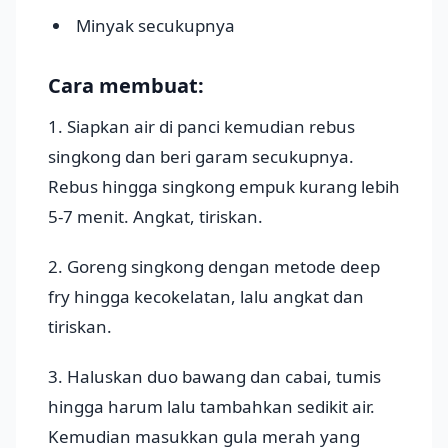
Minyak secukupnya
Cara membuat:
1. Siapkan air di panci kemudian rebus
singkong dan beri garam secukupnya.
Rebus hingga singkong empuk kurang lebih
5-7 menit. Angkat, tiriskan.
2. Goreng singkong dengan metode deep
fry hingga kecokelatan, lalu angkat dan
tiriskan.
3. Haluskan duo bawang dan cabai, tumis
hingga harum lalu tambahkan sedikit air.
Kemudian masukkan gula merah yang