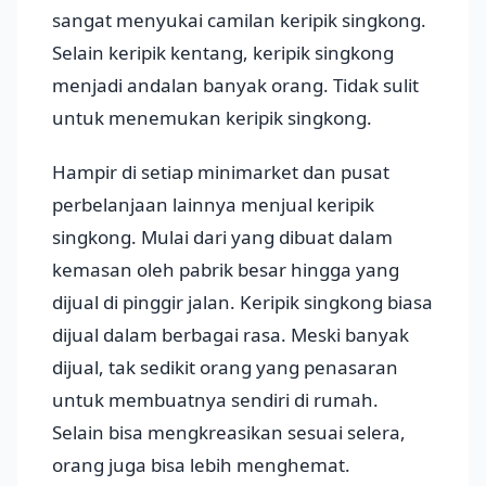
sangat menyukai camilan keripik singkong.
Selain keripik kentang, keripik singkong
menjadi andalan banyak orang. Tidak sulit
untuk menemukan keripik singkong.
Hampir di setiap minimarket dan pusat
perbelanjaan lainnya menjual keripik
singkong. Mulai dari yang dibuat dalam
kemasan oleh pabrik besar hingga yang
dijual di pinggir jalan. Keripik singkong biasa
dijual dalam berbagai rasa. Meski banyak
dijual, tak sedikit orang yang penasaran
untuk membuatnya sendiri di rumah.
Selain bisa mengkreasikan sesuai selera,
orang juga bisa lebih menghemat.