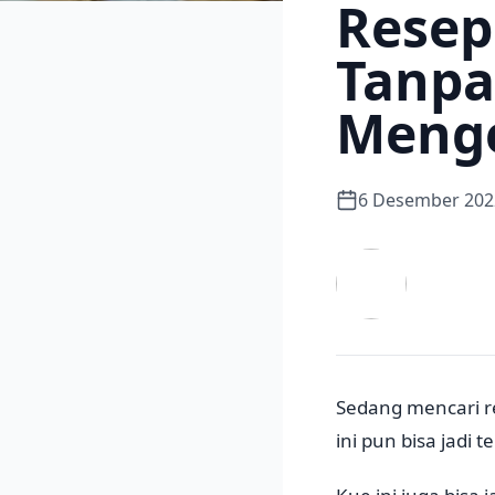
Resep
Tanpa
Meng
6 Desember 202
Sedang mencari r
ini pun bisa jadi