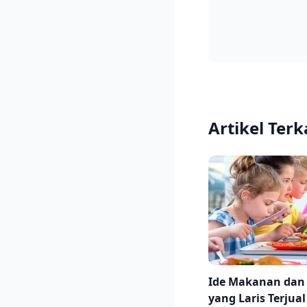
Artikel Terk
Ide Makanan da
yang Laris Terjual