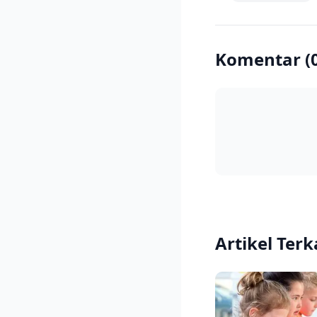
Komentar (
Artikel Terk