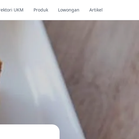
rektori UKM
Produk
Lowongan
Artikel