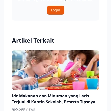
Login
Artikel Terkait
Ide Makanan dan Minuman yang Laris
Terjual di Kantin Sekolah, Beserta Tipsnya
6,598
views