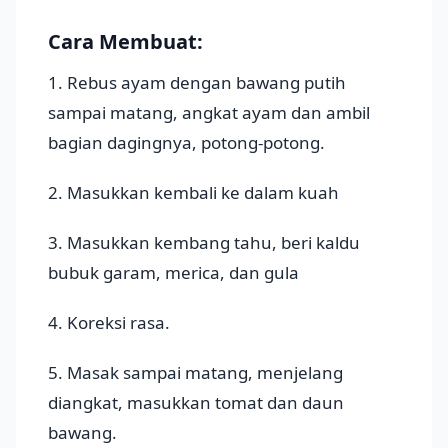
Cara Membuat:
1. Rebus ayam dengan bawang putih
sampai matang, angkat ayam dan ambil
bagian dagingnya, potong-potong.
2. Masukkan kembali ke dalam kuah
3. Masukkan kembang tahu, beri kaldu
bubuk garam, merica, dan gula
4. Koreksi rasa.
5. Masak sampai matang, menjelang
diangkat, masukkan tomat dan daun
bawang.