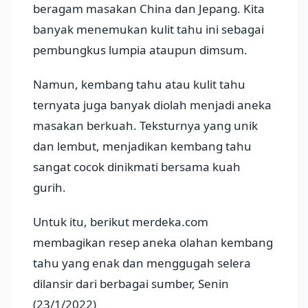
beragam masakan China dan Jepang. Kita
banyak menemukan kulit tahu ini sebagai
pembungkus lumpia ataupun dimsum.
Namun, kembang tahu atau kulit tahu
ternyata juga banyak diolah menjadi aneka
masakan berkuah. Teksturnya yang unik
dan lembut, menjadikan kembang tahu
sangat cocok dinikmati bersama kuah
gurih.
Untuk itu, berikut merdeka.com
membagikan resep aneka olahan kembang
tahu yang enak dan menggugah selera
dilansir dari berbagai sumber, Senin
(23/1/2022)