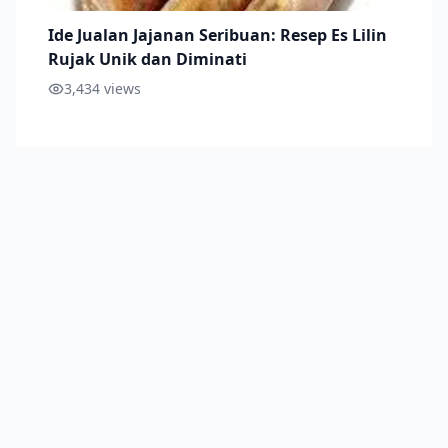
Ide Jualan Jajanan Seribuan: Resep Es Lilin
Rujak Unik dan Diminati
3,434
views