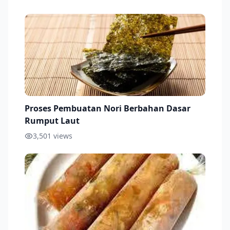
Proses Pembuatan Nori Berbahan Dasar
Rumput Laut
3,501
views