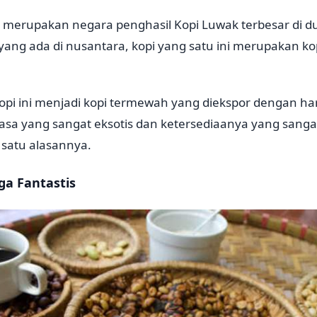
merupakan negara penghasil Kopi Luwak terbesar di du
 yang ada di nusantara, kopi yang satu ini merupakan ko
pi ini menjadi kopi termewah yang diekspor dengan har
asa yang sangat eksotis dan ketersediaanya yang sanga
 satu alasannya.
ga Fantastis