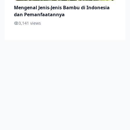
Mengenal Jenis-Jenis Bambu di Indonesia
dan Pemanfaatannya
3,141
views