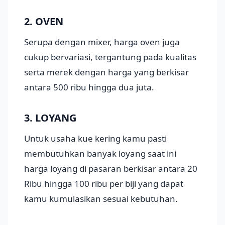
2. OVEN
Serupa dengan mixer, harga oven juga
cukup bervariasi, tergantung pada kualitas
serta merek dengan harga yang berkisar
antara 500 ribu hingga dua juta.
3. LOYANG
Untuk usaha kue kering kamu pasti
membutuhkan banyak loyang saat ini
harga loyang di pasaran berkisar antara 20
Ribu hingga 100 ribu per biji yang dapat
kamu kumulasikan sesuai kebutuhan.