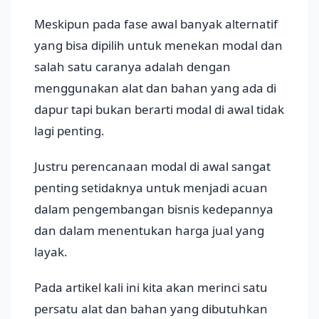
Meskipun pada fase awal banyak alternatif
yang bisa dipilih untuk menekan modal dan
salah satu caranya adalah dengan
menggunakan alat dan bahan yang ada di
dapur tapi bukan berarti modal di awal tidak
lagi penting.
Justru perencanaan modal di awal sangat
penting setidaknya untuk menjadi acuan
dalam pengembangan bisnis kedepannya
dan dalam menentukan harga jual yang
layak.
Pada artikel kali ini kita akan merinci satu
persatu alat dan bahan yang dibutuhkan