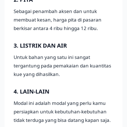
Sebagai penambah aksen dan untuk
membuat kesan, harga pita di pasaran
berkisar antara 4 ribu hingga 12 ribu.
3. LISTRIK DAN AIR
Untuk bahan yang satu ini sangat
tergantung pada pemakaian dan kuantitas
kue yang dihasilkan.
4. LAIN-LAIN
Modal ini adalah modal yang perlu kamu
persiapkan untuk kebutuhan-kebutuhan
tidak terduga yang bisa datang kapan saja.