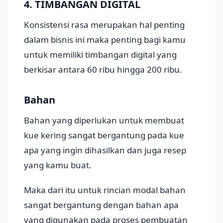
4. TIMBANGAN DIGITAL
Konsistensi rasa merupakan hal penting
dalam bisnis ini maka penting bagi kamu
untuk memiliki timbangan digital yang
berkisar antara 60 ribu hingga 200 ribu.
Bahan
Bahan yang diperlukan untuk membuat
kue kering sangat bergantung pada kue
apa yang ingin dihasilkan dan juga resep
yang kamu buat.
Maka dari itu untuk rincian modal bahan
sangat bergantung dengan bahan apa
yang digunakan pada proses pembuatan