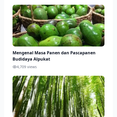
Mengenal Masa Panen dan Pascapanen
Budidaya Alpukat
4,709
views