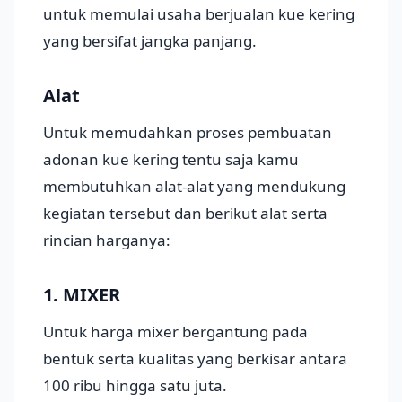
untuk memulai usaha berjualan kue kering
yang bersifat jangka panjang.
Alat
Untuk memudahkan proses pembuatan
adonan kue kering tentu saja kamu
membutuhkan alat-alat yang mendukung
kegiatan tersebut dan berikut alat serta
rincian harganya:
1. MIXER
Untuk harga mixer bergantung pada
bentuk serta kualitas yang berkisar antara
100 ribu hingga satu juta.