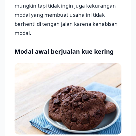
mungkin tapi tidak ingin juga kekurangan
modal yang membuat usaha ini tidak
berhenti di tengah jalan karena kehabisan
modal.
Modal awal berjualan kue kering