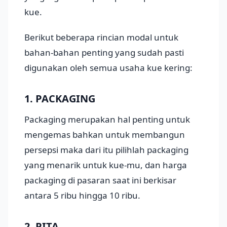
kue.
Berikut beberapa rincian modal untuk
bahan-bahan penting yang sudah pasti
digunakan oleh semua usaha kue kering:
1. PACKAGING
Packaging merupakan hal penting untuk
mengemas bahkan untuk membangun
persepsi maka dari itu pilihlah packaging
yang menarik untuk kue-mu, dan harga
packaging di pasaran saat ini berkisar
antara 5 ribu hingga 10 ribu.
2. PITA