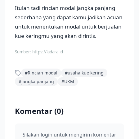
Itulah tadi rincian modal jangka panjang
sederhana yang dapat kamu jadikan acuan
untuk menentukan modal untuk berjualan
kue keringmu yang akan dirintis.
Sumber:
https://ladara.id
#
Rincian modal
#
usaha kue kering
#
jangka panjang
#
UKM
Komentar (
0
)
Silakan login untuk mengirim komentar