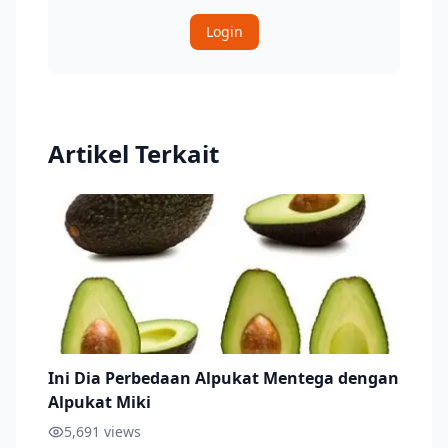
Login
Artikel Terkait
Ini Dia Perbedaan Alpukat Mentega dengan
Alpukat Miki
5,691
views