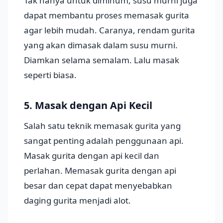
Tak hanya untuk diminum, susu murni juga
dapat membantu proses memasak gurita
agar lebih mudah. Caranya, rendam gurita
yang akan dimasak dalam susu murni.
Diamkan selama semalam. Lalu masak
seperti biasa.
5. Masak dengan Api Kecil
Salah satu teknik memasak gurita yang
sangat penting adalah penggunaan api.
Masak gurita dengan api kecil dan
perlahan. Memasak gurita dengan api
besar dan cepat dapat menyebabkan
daging gurita menjadi alot.