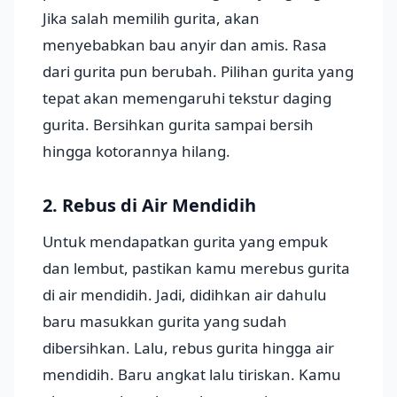
Jika salah memilih gurita, akan
menyebabkan bau anyir dan amis. Rasa
dari gurita pun berubah. Pilihan gurita yang
tepat akan memengaruhi tekstur daging
gurita. Bersihkan gurita sampai bersih
hingga kotorannya hilang.
2. Rebus di Air Mendidih
Untuk mendapatkan gurita yang empuk
dan lembut, pastikan kamu merebus gurita
di air mendidih. Jadi, didihkan air dahulu
baru masukkan gurita yang sudah
dibersihkan. Lalu, rebus gurita hingga air
mendidih. Baru angkat lalu tiriskan. Kamu