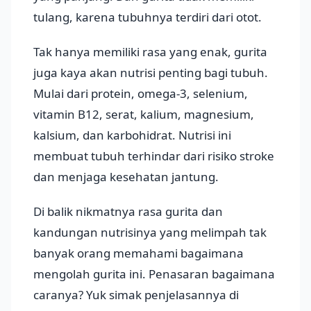
tulang, karena tubuhnya terdiri dari otot.
Tak hanya memiliki rasa yang enak, gurita
juga kaya akan nutrisi penting bagi tubuh.
Mulai dari protein, omega-3, selenium,
vitamin B12, serat, kalium, magnesium,
kalsium, dan karbohidrat. Nutrisi ini
membuat tubuh terhindar dari risiko stroke
dan menjaga kesehatan jantung.
Di balik nikmatnya rasa gurita dan
kandungan nutrisinya yang melimpah tak
banyak orang memahami bagaimana
mengolah gurita ini. Penasaran bagaimana
caranya? Yuk simak penjelasannya di