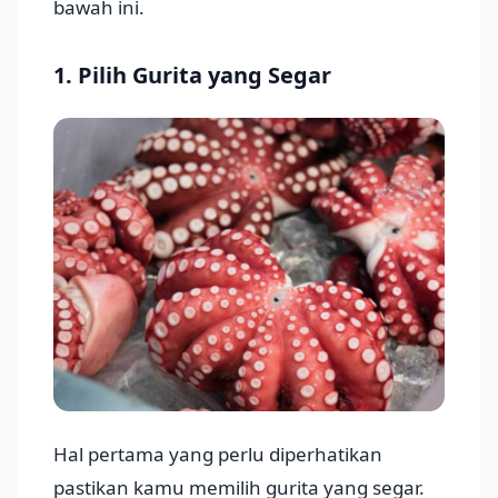
bawah ini.
1. Pilih Gurita yang Segar
Hal pertama yang perlu diperhatikan
pastikan kamu memilih gurita yang segar.