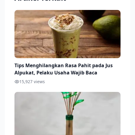
Tips Menghilangkan Rasa Pahit pada Jus
Alpukat, Pelaku Usaha Wajib Baca
15,927
views