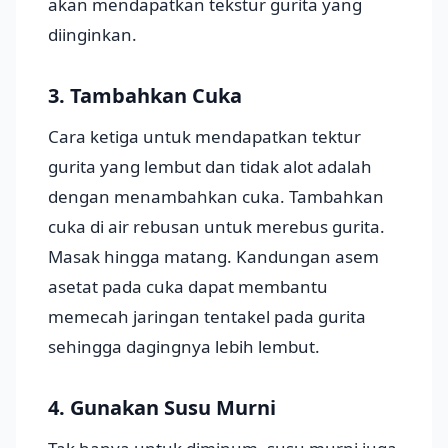
akan mendapatkan tekstur gurita yang
diinginkan.
3. Tambahkan Cuka
Cara ketiga untuk mendapatkan tektur
gurita yang lembut dan tidak alot adalah
dengan menambahkan cuka. Tambahkan
cuka di air rebusan untuk merebus gurita.
Masak hingga matang. Kandungan asem
asetat pada cuka dapat membantu
memecah jaringan tentakel pada gurita
sehingga dagingnya lebih lembut.
4. Gunakan Susu Murni