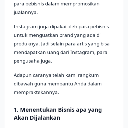
para pebisnis dalam mempromosikan
jualannya.
Instagram juga dipakai oleh para pebisnis
untuk menguatkan brand yang ada di
produknya. Jadi selain para artis yang bisa
mendapatkan uang dari Instagram, para
pengusaha juga.
Adapun caranya telah kami rangkum
dibawah guna membantu Anda dalam
mempraktekannya.
1. Menentukan Bisnis apa yang
Akan Dijalankan