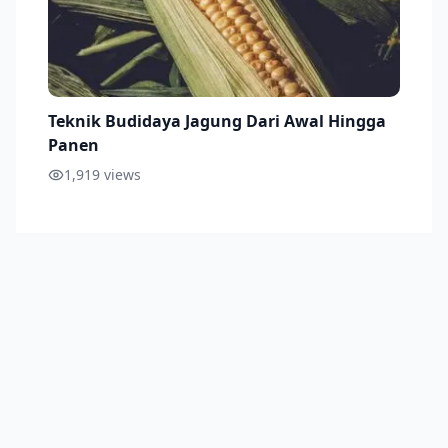
Teknik Budidaya Jagung Dari Awal Hingga
Panen
1,919
views