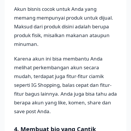
Akun bisnis cocok untuk Anda yang
memang mempunyai produk untuk dijual.
Maksud dari produk disini adalah berupa
produk fisik, misalkan makanan ataupun
minuman.
Karena akun ini bisa membantu Anda
melihat perkembangan akun secara
mudah, terdapat juga fitur-fitur ciamik
seperti IG Shopping, balas cepat dan fitur-
fitur bagus lainnya. Anda juga bisa tahu ada
berapa akun yang like, komen, share dan
save post Anda.
4. Membuat bio yang Cantik