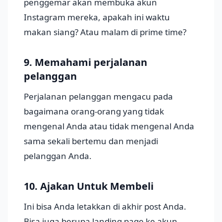
penggemar akan membuka akun
Instagram mereka, apakah ini waktu
makan siang? Atau malam di prime time?
9. Memahami perjalanan
pelanggan
Perjalanan pelanggan mengacu pada
bagaimana orang-orang yang tidak
mengenal Anda atau tidak mengenal Anda
sama sekali bertemu dan menjadi
pelanggan Anda.
10. Ajakan Untuk Membeli
Ini bisa Anda letakkan di akhir post Anda.
Bisa juga berupa landing page ke akun