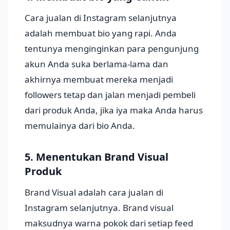
Cara jualan di Instagram selanjutnya
adalah membuat bio yang rapi. Anda
tentunya menginginkan para pengunjung
akun Anda suka berlama-lama dan
akhirnya membuat mereka menjadi
followers tetap dan jalan menjadi pembeli
dari produk Anda, jika iya maka Anda harus
memulainya dari bio Anda.
5. Menentukan Brand Visual
Produk
Brand Visual adalah cara jualan di
Instagram selanjutnya. Brand visual
maksudnya warna pokok dari setiap feed