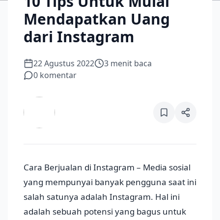
10 Tips Untuk Mulai
Mendapatkan Uang
dari Instagram
22 Agustus 2022
3
menit baca
0
komentar
Cara Berjualan di Instagram – Media sosial
yang mempunyai banyak pengguna saat ini
salah satunya adalah Instagram. Hal ini
adalah sebuah potensi yang bagus untuk