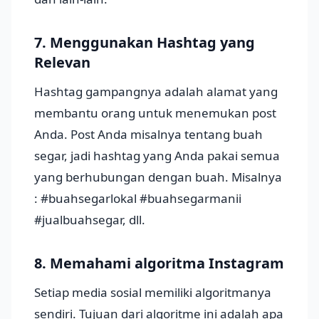
7. Menggunakan Hashtag yang
Relevan
Hashtag gampangnya adalah alamat yang
membantu orang untuk menemukan post
Anda. Post Anda misalnya tentang buah
segar, jadi hashtag yang Anda pakai semua
yang berhubungan dengan buah. Misalnya
: #buahsegarlokal #buahsegarmanii
#jualbuahsegar, dll.
8. Memahami algoritma Instagram
Setiap media sosial memiliki algoritmanya
sendiri. Tujuan dari algoritme ini adalah apa