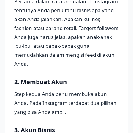
Pertama dalam cara berjualan di Instagram
tentunya Anda perlu tahu bisnis apa yang
akan Anda jalankan. Apakah kuliner,
fashion atau barang retail. Targert followers
Anda juga harus jelas, apakah anak-anak,
ibu-ibu, atau bapak-bapak guna
memudahkan dalam mengisi feed di akun
Anda.
2. Membuat Akun
Step kedua Anda perlu membuka akun
Anda. Pada Instagram terdapat dua pilihan
yang bisa Anda ambil.
3. Akun Bisnis