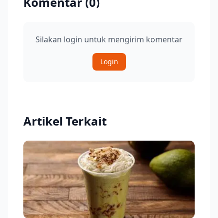
Komentar (
0
)
Silakan login untuk mengirim komentar
Login
Artikel Terkait