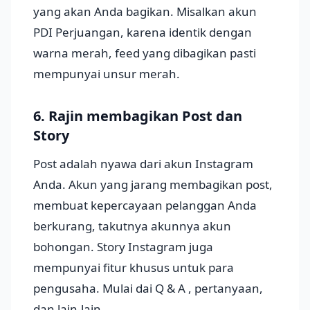
yang akan Anda bagikan. Misalkan akun
PDI Perjuangan, karena identik dengan
warna merah, feed yang dibagikan pasti
mempunyai unsur merah.
6. Rajin membagikan Post dan
Story
Post adalah nyawa dari akun Instagram
Anda. Akun yang jarang membagikan post,
membuat kepercayaan pelanggan Anda
berkurang, takutnya akunnya akun
bohongan. Story Instagram juga
mempunyai fitur khusus untuk para
pengusaha. Mulai dai Q & A , pertanyaan,
dan lain-lain.