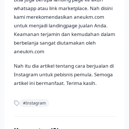
whatsapp atau link marketplace. Nah disini
kami merekomendasikan aneukm.com
untuk menjadi landingpage jualan Anda.
Keamanan terjamin dan kemudahan dalam
berbelanja sangat diutamakan oleh
aneukm.com
Nah itu dia artikel tentang cara berjualan di
Instagram untuk pebisnis pemula. Semoga
artikel ini bermanfaat. Terima kasih.
#
Instagram