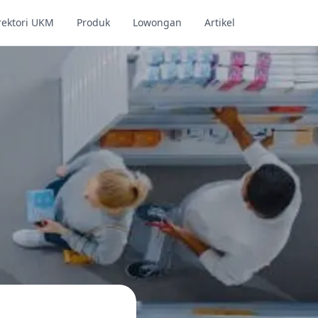
rektori UKM
Produk
Lowongan
Artikel