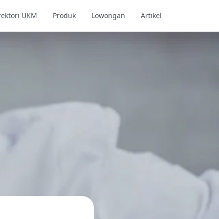
rektori UKM
Produk
Lowongan
Artikel