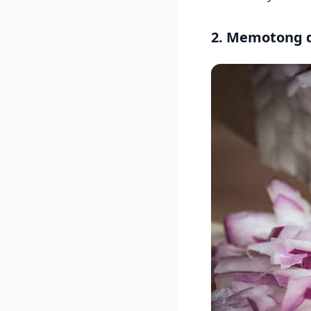
2. Memotong d