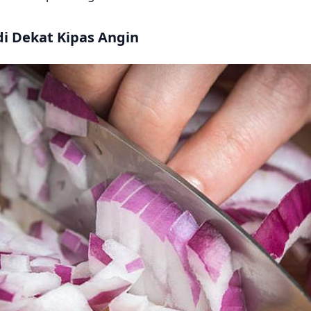
i Dekat Kipas Angin